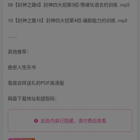
09【封神之路9】封神四大招第3招-情绪化语言的训练 .mp3
10【封神之路10】封神四大招第4招-编剧能力的训练 .mp3
……
其他推荐：
绝密人性天书
我是这样送礼的PDF高清版
网盘下载地址和提取码：
此处内容已隐藏，请付费后查看