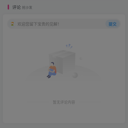
评论
抢沙发
欢迎您留下宝贵的见解！
提交
暂无评论内容