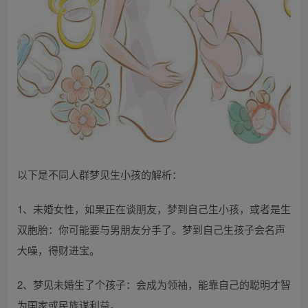
以下是不同人群梦见生小孩的解析：
1、未婚女性，如果正在谈朋友，梦到自己生小孩，或者是生
双胞胎：你可能要与男朋友分手了。梦到自己生孩子会名声
大噪，得财进宝。
2、梦见未婚生了个孩子：会成为领袖，能靠自己的聪明才智
为国家或民族谋利益。