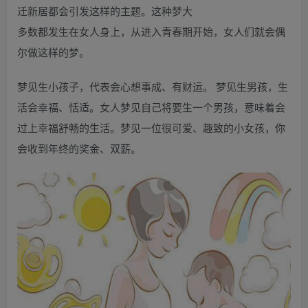
迁新居都会引发这样的主题。这种梦大
多数都发生在女人身上，从进入青春期开始，女人们就会偶
尔做这样的梦。
梦见生小孩子，代表会心想事成、有财运。 梦见生男孩，生
活会幸福、恬适。女人梦见自己将要生一个男孩，意味着会
过上幸福舒畅的生活。梦见一位很可爱、趣致的小女孩，你
会收到年终的奖金、双薪。