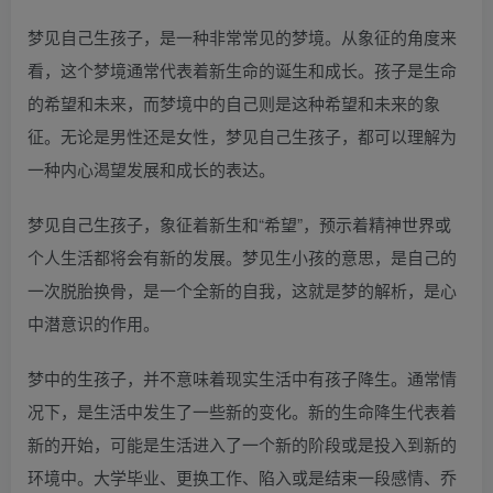
梦见自己生孩子，是一种非常常见的梦境。从象征的角度来
看，这个梦境通常代表着新生命的诞生和成长。孩子是生命
的希望和未来，而梦境中的自己则是这种希望和未来的象
征。无论是男性还是女性，梦见自己生孩子，都可以理解为
一种内心渴望发展和成长的表达。
梦见自己生孩子，象征着新生和“希望”，预示着精神世界或
个人生活都将会有新的发展。梦见生小孩的意思，是自己的
一次脱胎换骨，是一个全新的自我，这就是梦的解析，是心
中潜意识的作用。
梦中的生孩子，并不意味着现实生活中有孩子降生。通常情
况下，是生活中发生了一些新的变化。新的生命降生代表着
新的开始，可能是生活进入了一个新的阶段或是投入到新的
环境中。大学毕业、更换工作、陷入或是结束一段感情、乔