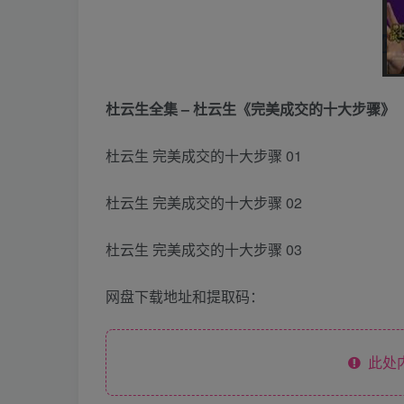
杜云生全集 – 杜云生《完美成交的十大步骤》
杜云生 完美成交的十大步骤 01
杜云生 完美成交的十大步骤 02
杜云生 完美成交的十大步骤 03
网盘下载地址和提取码：
此处