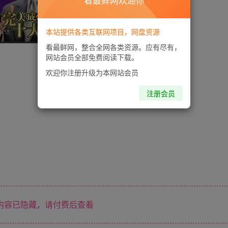
看最鲜网欢迎你
本站提供各类互联网项目，网盘资源
看最鲜网，整合全网各类资源。应有尽有，
网站会员全部免费阅读下载。
欢迎你注册升级为本网站会员
注册会员
内容已隐藏，请付费后查看