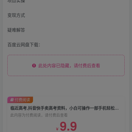
项目实操
变现方式
疑难解答
百度云网盘下载：
此处内容已隐藏，请付费后查看
付费阅读
临近高考,抖音快手卖高考资料，小白可操作一部手机轻松月入过万
此内容为付费阅读，请付费后查看
9.9
￥