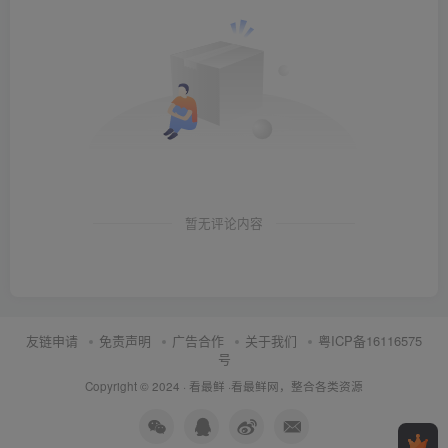
暂无评论内容
友链申请
免责声明
广告合作
关于我们
粤ICP备16116575
号
Copyright © 2024 ·
看最鲜
·
看最鲜网，整合各类资源