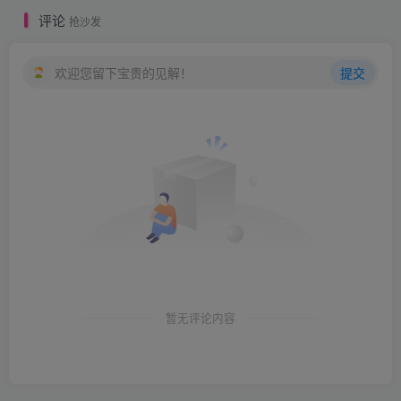
评论
抢沙发
欢迎您留下宝贵的见解！
提交
暂无评论内容