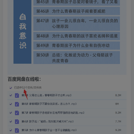
百度网盘在线啦：