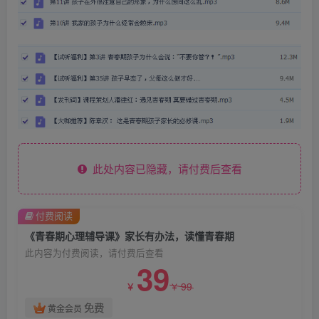
此处内容已隐藏，请付费后查看
付费阅读
《青春期心理辅导课》家长有办法，读懂青春期
此内容为付费阅读，请付费后查看
39
99
￥
￥
免费
黄金会员