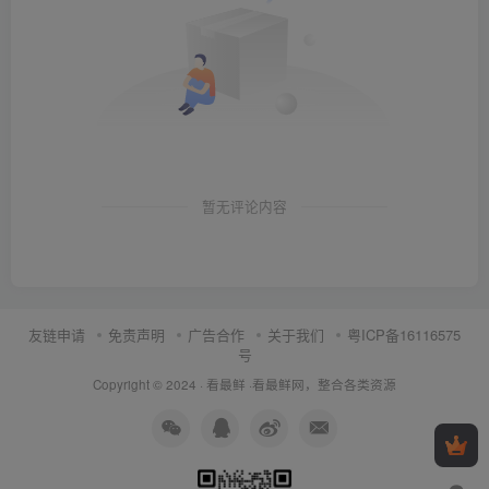
暂无评论内容
友链申请
免责声明
广告合作
关于我们
粤ICP备16116575
号
Copyright © 2024 ·
看最鲜
·
看最鲜网，整合各类资源