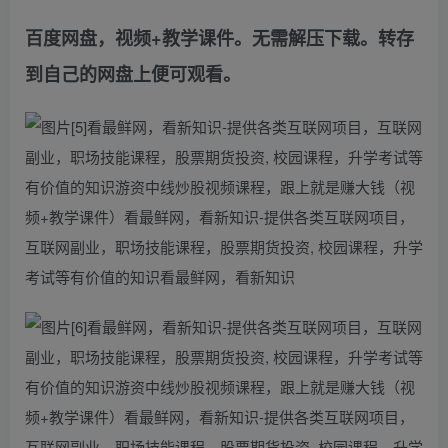
百度网盘，视频+教学课件。无需解压下载。转存
到自己的网盘上便可观看。