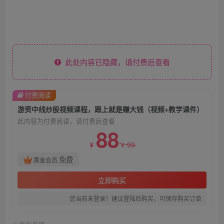
此处内容已隐藏，请付费后查看
付费阅读
游资中线炒股视频课程，跟上就是赚大钱（视频+教学课件）
此内容为付费阅读，请付费后查看
88
99
￥
￥
免费
黄金会员
立即购买
您当前未登录！建议登陆后购买，可保存购买订单