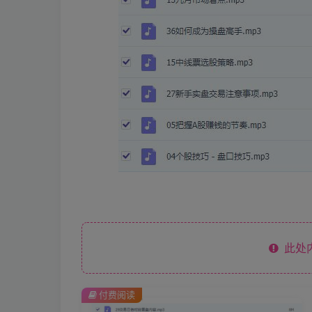
此处
付费阅读