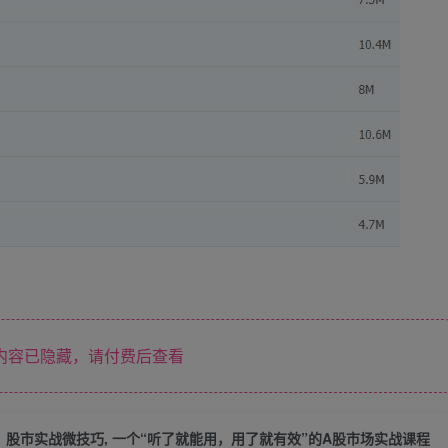
内容已隐藏，请付费后查看
股市实战微技巧, 一个“听了就能用，用了就有效”的A股市场实战课程