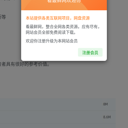
看最鲜网欢迎你
断等
本站提供各类互联网项目，网盘资源
看最鲜网，整合全网各类资源。应有尽有，
网站会员全部免费阅读下载。
欢迎你注册升级为本网站会员
注册会员
资者具有很好的参考价值。