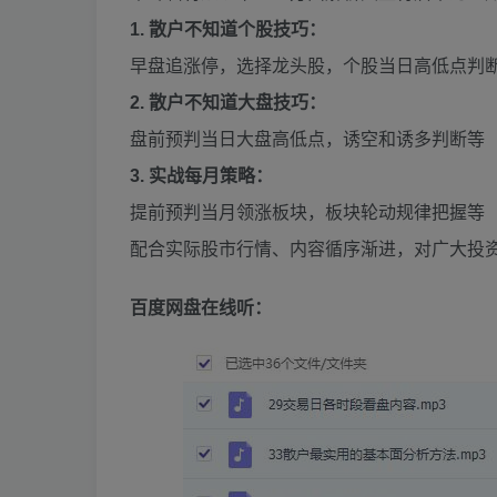
1.
散户不知道个股技巧
：
早盘追涨停，选择龙头股，个股当日高低点判
2.
散户不知道大盘技巧：
盘前预判当日大盘高低点，诱空和诱多判断等
3.
实战每月策略：
提前预判当月领涨板块，板块轮动规律把握等
配合实际股市行情、内容循序渐进，对广大投
百度网盘在线听：