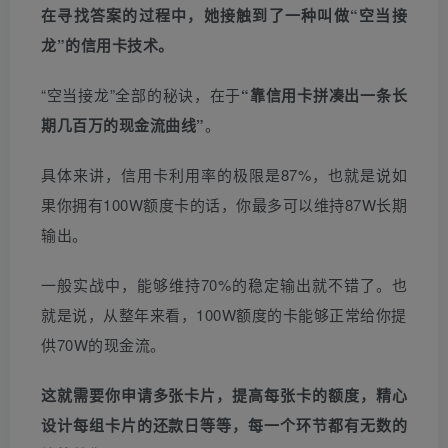
在寻找答案的过程中，她接触到了一种叫做“空当接
龙”的信用卡技术。
“空当接龙”全部的秘诀，在于
“靠信用卡拼凑出一条长
期几百万的现金流曲线”
。
具体来讲，信用卡利用率的极限是87%，也就是说如
果你拥有100W额度卡的话，你最多可以维持87W长期
输出。
一般实战中，能够维持70%的稳定输出就不错了。也
就是说，从整年来看，100W额度的卡能够正常给你提
供70W的现金流。
这就需要你申请多张卡片，提高每张卡的额度，精心
设计每组卡片的还款日等等，每一个环节都有无数的