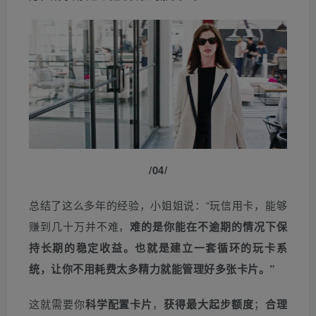
/04/
总结了这么多年的经验，小姐姐说：“玩信用卡，能够
赚到几十万并不难，
难的是你能在不逾期的情况下保
持长期的稳定收益。
也就是建立一套循环的玩卡系
统，让你不用耗费太多精力就能管理好多张卡片。”
这就需要你
科学配置卡片
，
获得最大起步额度
；
合理