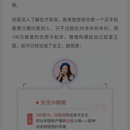
租。
但是深入了解后才发现，原来她曾经也是一个买手机
都要分期付款的人，只不过她在20多岁的年纪，用
100万额度的信用卡起步，慢慢构建起自己财富王
国，如今已经活成了女王，她就是：