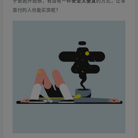
于是她开始想，有没有一种
安全又便宜
的方式，让零
首付的人也能买房呢？