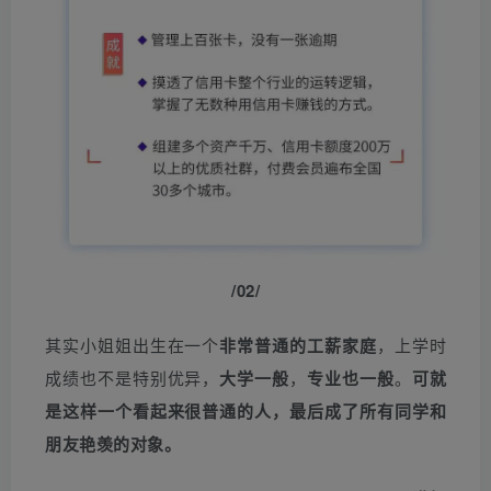
/02/
其实小姐姐出生在一个
非常普通的工薪家庭
，上学时
成绩也不是特别优异，
大学一般
，
专业也一般
。
可就
是这样一个看起来很普通的人，最后成了所有同学和
朋友艳羡的对象。