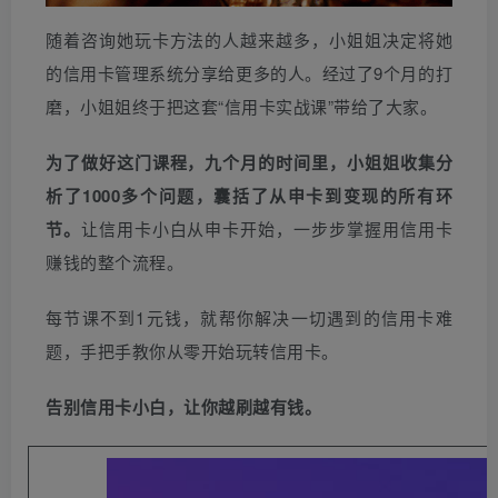
随着咨询她玩卡方法的人越来越多，小姐姐决定将她
的信用卡管理系统分享给更多的人。经过了9个月的打
磨，小姐姐终于把这套“信用卡实战课”带给了大家。
为了做好这门课程，九个月的时间里，小姐姐收集分
析了1000多个问题，囊括了从申卡到变现的所有环
节。
让信用卡小白从申卡开始，一步步掌握用信用卡
赚钱的整个流程。
每节课不到1元钱，就帮你解决一切遇到的信用卡难
题，手把手教你从零开始玩转信用卡。
告别信用卡小白，让你越刷越有钱。