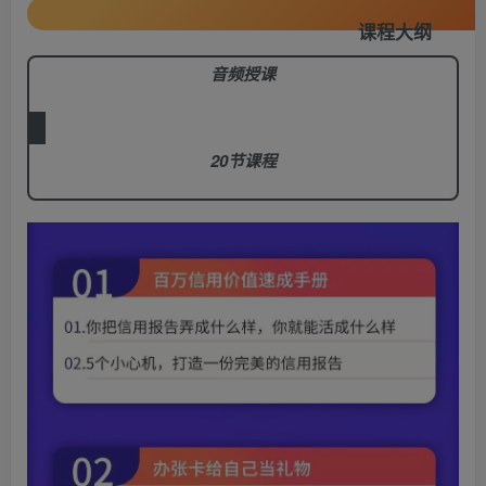
课程大纲
音频授课
20节课程