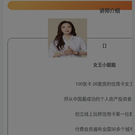
讲师介绍
【】
女王小姐姐
100张卡 26套房的信用卡女王
师从中国最成功的个人房产投资者
创立线上玩转信用卡第一社群
付费会员遍布全国30多个城市