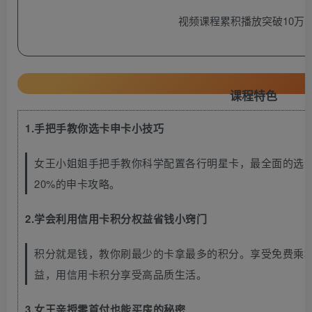
视频课程累积播放突破10万
课程特色
1.手把手教你选卡申卡小技巧
女王小姐姐手把手教你科学配置各行明星卡，最全面的选
20%的申卡攻略。
2.学会利用信用卡积分权益省钱小窍门
积分就是钱，教你刷最少的卡拿最多的积分。享受免费乘
益，用信用卡积分享受高品质生活。
3.女王亲授零首付也能买房的秘密