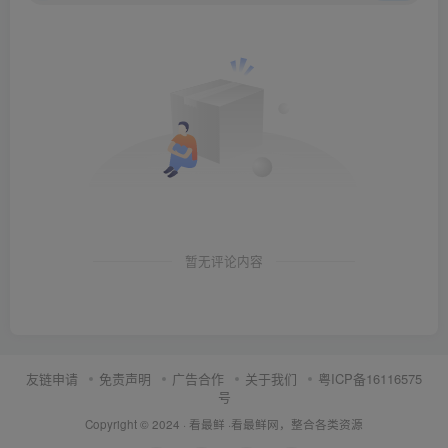
暂无评论内容
友链申请
免责声明
广告合作
关于我们
粤ICP备16116575
号
Copyright © 2024 ·
看最鲜
·
看最鲜网，整合各类资源