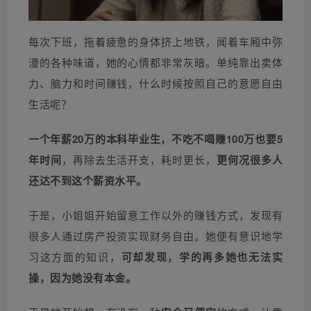
每次下班，拖着疲惫的身体挤上地铁，闻着车厢中弥
漫的各种味道，她的心情都非常灰暗。单纯靠出卖体
力、脑力和时间赚钱，什么时候按照自己的意愿自由
生活呢？
一个年薪20万的本科毕业生，不吃不喝赚100万也要5
年时间
，再除去生活开支，耗时更长，
更何况很多人
还达不到这个薪资水平。
于是，小姐姐开始留意工作以外的赚钱方式，发现有
很多人通过房产投资实现财务自由。她便有意识地学
习这方面的知识，
可却发现，学的再多她也无法实
操，
因为她没有本金。