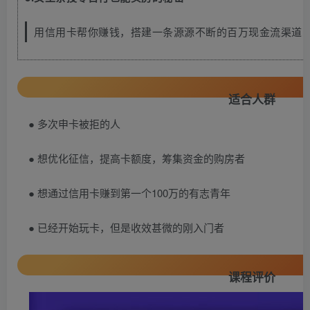
用信用卡帮你赚钱，搭建一条源源不断的百万现金流渠道
适合人群
● 多次申卡被拒的人
● 想优化征信，提高卡额度，筹集资金的购房者
● 想通过信用卡赚到第一个100万的有志青年
● 已经开始玩卡，但是收效甚微的刚入门者
课程评价