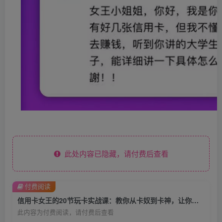
此处内容已隐藏，请付费后查看
付费阅读
信用卡女王的20节玩卡实战课：教你从卡奴到卡神，让你越刷越有钱！
此内容为付费阅读，请付费后查看