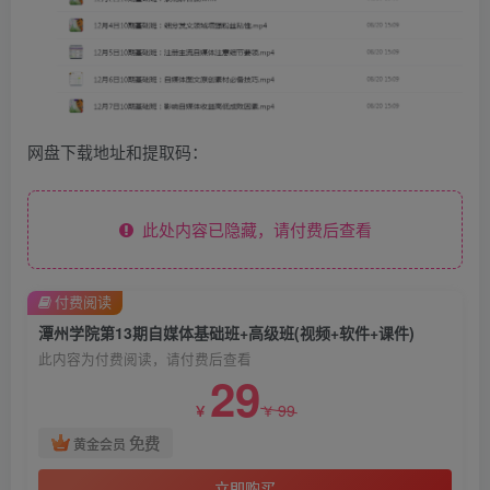
网盘下载地址和提取码：
此处内容已隐藏，请付费后查看
付费阅读
潭州学院第13期自媒体基础班+高级班(视频+软件+课件)
此内容为付费阅读，请付费后查看
29
99
￥
￥
免费
黄金会员
立即购买