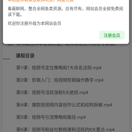
视频号变现运营，视频号+社群+直播，铁三角
看最鲜网，整合全网各类资源。应有尽有，网站会员全部免费阅
打通视频号变现系统资源简介：
读下载。
欢迎你注册升级为本网站会员
从0到1，带你快速入门视频号运营视频号+社群+直播，
铁三角打通视频号变现系统。视频号变现训练营，实战课
注册会员
程，导师超过30年营销沉淀，助你轻松进入视频号赛道。
课程目录
第1课：视频号定位策略和7大命名法则.mp4
第2课：剪辑入门：短视频剪辑操作教学.mp4
第3课：视频号活跃涨粉5大绝招.mp4
第4课：爆款短视频内容创作公式和结构拆解.mp4
第5课：视频号引流策略和路径.mp4
第6课：视频号粉丝社群搭建和活跃的8大要点.mp4