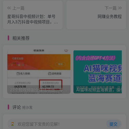
上一篇
下一篇
星哥抖音中视频计划：单号
网赚业务教程
月入3万抖音中视频项目，百
分百的风口项目
相关推荐
27个短视频副业赚钱项目：零基础、零成本、零风险，普通人可复制的暴利变现攻略
AI猫咪
评论
抢沙发
欢迎您留下宝贵的见解！
提交