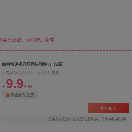
内容已隐藏，请付费后查看
如何快速提升职场讲话魅力（2集）
此内容为付费阅读，请付费后查看
9.9
99
￥
￥
免费
黄金会员
立即购买
您当前未登录！建议登陆后购买，可保存购买订单