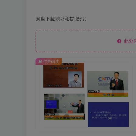
网盘下载地址和提取码：
此处
付费阅读