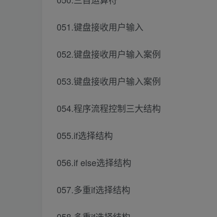
051.键盘接收用户输入
052.键盘接收用户输入案例
053.键盘接收用户输入案例
054.程序流程控制三大结构
055.if选择结构
056.if else选择结构
057.多重if选择结构
058.多重if选择结构