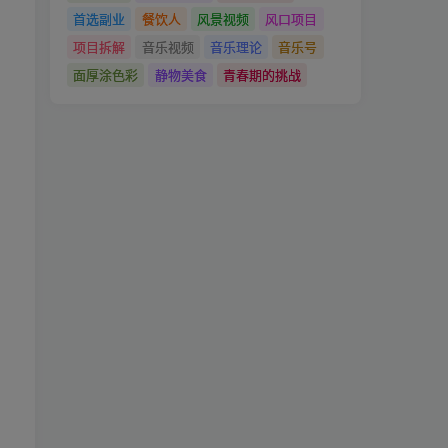
首选副业
餐饮人
风景视频
风口项目
项目拆解
音乐视频
音乐理论
音乐号
面厚涂色彩
静物美食
青春期的挑战