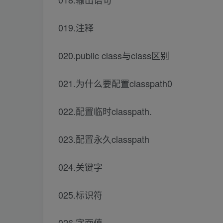
019.注释
020.public class与class区别
021.为什么要配置classpath0
022.配置临时classpath.
023.配置永久classpath
024.关键字
025.标识符
026.字面值