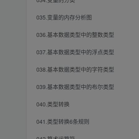
035.变量的内存分析图
036.基本数据类型中的整数类型
037.基本数据类型中的浮点类型
038.基本数据类型中的字符类型
039.基本数据类型中的布尔类型
040.类型转换
041.类型转换6条规则
042.算术运算符