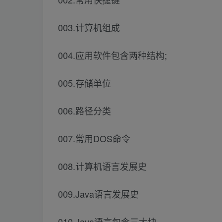
003.计算机组成
004.应用软件包含两种结构;
005.存储单位
006.路径分类
007.常用DOS命令
008.计算机语言发展史
009.Java语言发展史
010.Java语言包含三大块