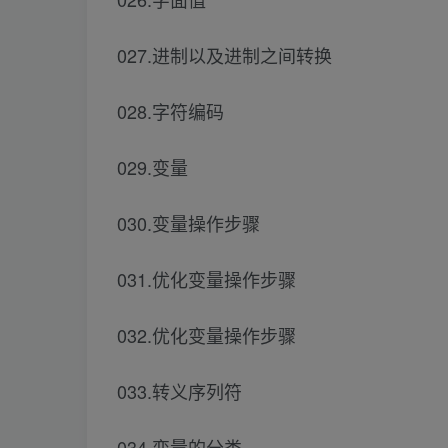
027.进制以及进制之间转换
028.字符编码
029.变量
030.变量操作步骤
031.优化变量操作步骤
032.优化变量操作步骤
033.转义序列符
034.变量的分类