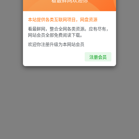
看最鲜网欢迎你
本站提供各类互联网项目，网盘资源
看最鲜网，整合全网各类资源。应有尽有，
网站会员全部免费阅读下载。
欢迎你注册升级为本网站会员
注册会员