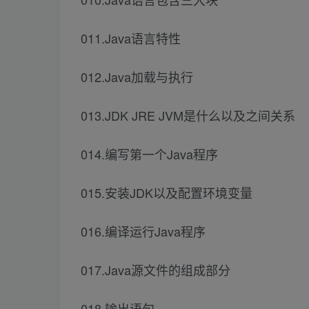
011.Java语言特性
012.Java加载与执行
013.JDK JRE JVM是什么以及之间关系
014.编写第一个Java程序
015.安装JDK以及配置环境变量
016.编译运行Java程序
017.Java源文件的组成部分
018.输出语句