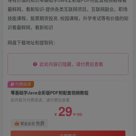
网盘下载地址和提取码：
此处内容已隐藏，请付费后查看
付费阅读
零基础学Java全彩版PDF附配套视频教程
此内容为付费阅读，请付费后查看
29
99
￥
￥
免费
黄金会员
立即购买