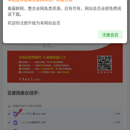
看最鲜网，整合全网各类资源。应有尽有，网站会员全部免费阅
读下载。
欢迎你注册升级为本网站会员
注册会员
百度网盘在线学：