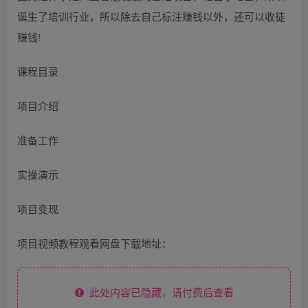
诞生了培训行业，所以除去自己标注赚钱以外，还可以收徒
赚钱!
课程目录
项目介绍
准备工作
实操演示
项目变现
项目视频教程观看网盘下载地址：
此处内容已隐藏，请付费后查看