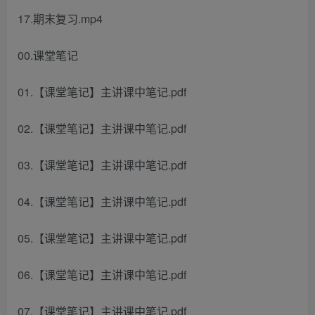
17.期末复习.mp4
00.课堂笔记
01.【课堂笔记】主讲课中笔记.pdf
02.【课堂笔记】主讲课中笔记.pdf
03.【课堂笔记】主讲课中笔记.pdf
04.【课堂笔记】主讲课中笔记.pdf
05.【课堂笔记】主讲课中笔记.pdf
06.【课堂笔记】主讲课中笔记.pdf
07.【课堂笔记】主讲课中笔记.pdf