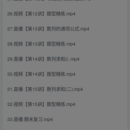
26.视频【第12讲】题型精练.mp4
27.直播【第13讲】数列的通项公式.mp4
28.视频【第13讲】题型精练.mp4
29.直播【第14讲】数列求和() .mp4
30.视频【第14讲】题型精练.mp4
31.直播【第15讲】数列求和(二).mp4
32.视频【第15讲】题型精练.mp4
33.直播·期末复习.mp4