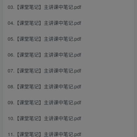
03.【课堂笔记】主讲课中笔记.pdf
04.【课堂笔记】主讲课中笔记.pdf
05.【课堂笔记】主讲课中笔记.pdf
06.【课堂笔记】主讲课中笔记.pdf
07.【课堂笔记】主讲课中笔记.pdf
08.【课堂笔记】主讲课中笔记.pdf
09.【课堂笔记】主讲课中笔记.pdf
10.【课堂笔记】主讲课中笔记.pdf
11.【课堂笔记】主讲课中笔记.pdf