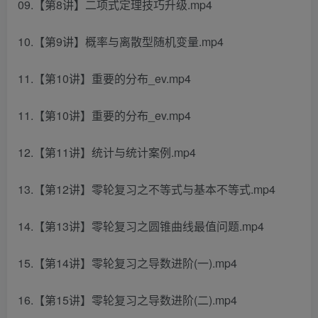
09.【第8讲】二项式定理技巧升级.mp4
10.【第9讲】概率与离散型随机变量.mp4
11.【第10讲】重要的分布_ev.mp4
11.【第10讲】重要的分布_ev.mp4
12.【第11讲】统计与统计案例.mp4
13.【第12讲】零轮复习之不等式与基本不等式.mp4
14.【第13讲】零轮复习之圆锥曲线最值问题.mp4
15.【第14讲】零轮复习之导数进阶(一).mp4
16.【第15讲】零轮复习之导数进阶(二).mp4