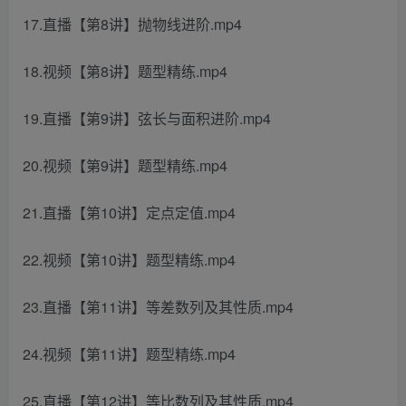
17.直播【第8讲】抛物线进阶.mp4
18.视频【第8讲】题型精练.mp4
19.直播【第9讲】弦长与面积进阶.mp4
20.视频【第9讲】题型精练.mp4
21.直播【第10讲】定点定值.mp4
22.视频【第10讲】题型精练.mp4
23.直播【第11讲】等差数列及其性质.mp4
24.视频【第11讲】题型精练.mp4
25.直播【第12讲】等比数列及其性质.mp4