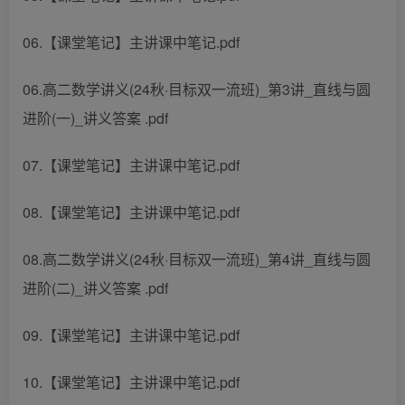
06.【课堂笔记】主讲课中笔记.pdf
06.高二数学讲义(24秋·目标双一流班)_第3讲_直线与圆
进阶(一)_讲义答案 .pdf
07.【课堂笔记】主讲课中笔记.pdf
08.【课堂笔记】主讲课中笔记.pdf
08.高二数学讲义(24秋·目标双一流班)_第4讲_直线与圆
进阶(二)_讲义答案 .pdf
09.【课堂笔记】主讲课中笔记.pdf
10.【课堂笔记】主讲课中笔记.pdf