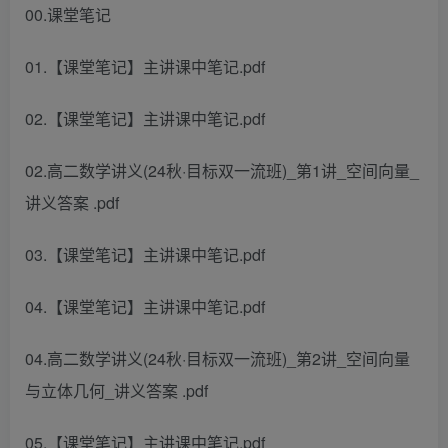
00.课堂笔记
01.【课堂笔记】主讲课中笔记.pdf
02.【课堂笔记】主讲课中笔记.pdf
02.高二数学讲义(24秋·目标双一流班)_第1讲_空间向量_
讲义答案 .pdf
03.【课堂笔记】主讲课中笔记.pdf
04.【课堂笔记】主讲课中笔记.pdf
04.高二数学讲义(24秋·目标双一流班)_第2讲_空间向量
与立体几何_讲义答案 .pdf
05.【课堂笔记】主讲课中笔记.pdf