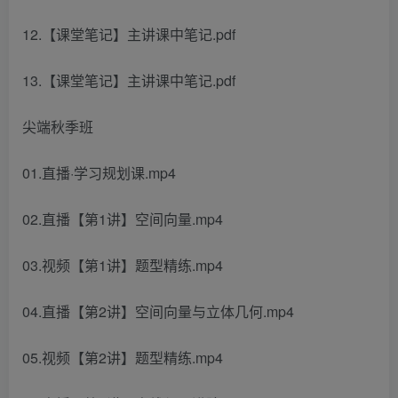
12.【课堂笔记】主讲课中笔记.pdf
13.【课堂笔记】主讲课中笔记.pdf
尖端秋季班
01.直播·学习规划课.mp4
02.直播【第1讲】空间向量.mp4
03.视频【第1讲】题型精练.mp4
04.直播【第2讲】空间向量与立体几何.mp4
05.视频【第2讲】题型精练.mp4