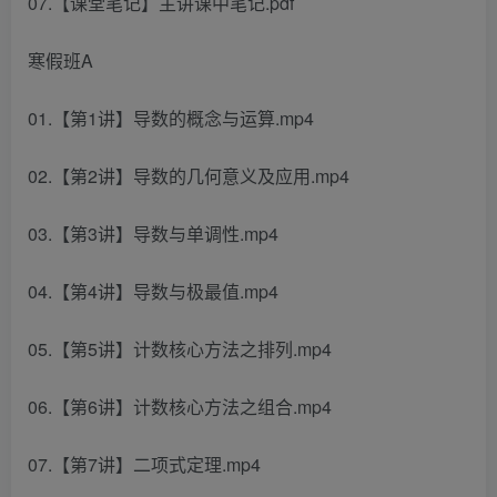
07.【课堂笔记】主讲课中笔记.pdf
寒假班A
01.【第1讲】导数的概念与运算.mp4
02.【第2讲】导数的几何意义及应用.mp4
03.【第3讲】导数与单调性.mp4
04.【第4讲】导数与极最值.mp4
05.【第5讲】计数核心方法之排列.mp4
06.【第6讲】计数核心方法之组合.mp4
07.【第7讲】二项式定理.mp4