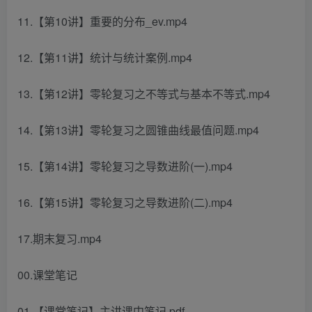
11.【第10讲】重要的分布_ev.mp4
12.【第11讲】统计与统计案例.mp4
13.【第12讲】零轮复习之不等式与基本不等式.mp4
14.【第13讲】零轮复习之圆锥曲线最值问题.mp4
15.【第14讲】零轮复习之导数进阶(一).mp4
16.【第15讲】零轮复习之导数进阶(二).mp4
17.期末复习.mp4
00.课堂笔记
01.【课堂笔记】主讲课中笔记.pdf