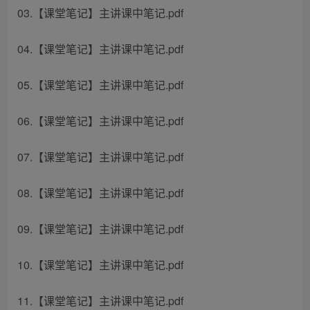
03.【课堂笔记】主讲课中笔记.pdf
04.【课堂笔记】主讲课中笔记.pdf
05.【课堂笔记】主讲课中笔记.pdf
06.【课堂笔记】主讲课中笔记.pdf
07.【课堂笔记】主讲课中笔记.pdf
08.【课堂笔记】主讲课中笔记.pdf
09.【课堂笔记】主讲课中笔记.pdf
10.【课堂笔记】主讲课中笔记.pdf
11.【课堂笔记】主讲课中笔记.pdf