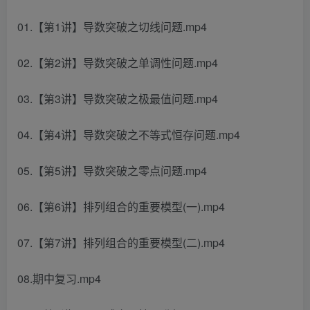
01.【第1讲】导数突破之切线问题.mp4
02.【第2讲】导数突破之单调性问题.mp4
03.【第3讲】导数突破之极最值问题.mp4
04.【第4讲】导数突破之不等式恒存问题.mp4
05.【第5讲】导数突破之零点问题.mp4
06.【第6讲】排列组合的重要模型(一).mp4
07.【第7讲】排列组合的重要模型(二).mp4
08.期中复习.mp4