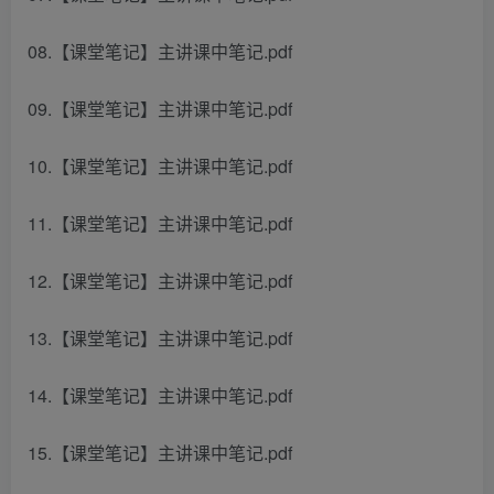
08.【课堂笔记】主讲课中笔记.pdf
09.【课堂笔记】主讲课中笔记.pdf
10.【课堂笔记】主讲课中笔记.pdf
11.【课堂笔记】主讲课中笔记.pdf
12.【课堂笔记】主讲课中笔记.pdf
13.【课堂笔记】主讲课中笔记.pdf
14.【课堂笔记】主讲课中笔记.pdf
15.【课堂笔记】主讲课中笔记.pdf