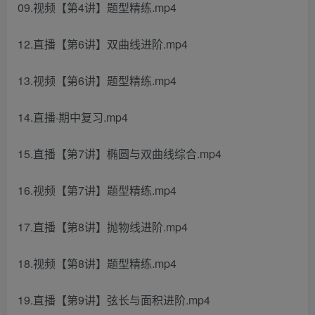
09.视频【第4讲】题型精练.mp4
12.直播【第6讲】双曲线进阶.mp4
13.视频【第6讲】题型精练.mp4
14.直播·期中复习.mp4
15.直播【第7讲】椭圆与双曲线综合.mp4
16.视频【第7讲】题型精练.mp4
17.直播【第8讲】抛物线进阶.mp4
18.视频【第8讲】题型精练.mp4
19.直播【第9讲】弦长与面积进阶.mp4