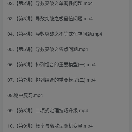
02.【第2讲】导数突破之单调性问题.mp4
03.【第3讲】导数突破之极最值问题.mp4
04.【第4讲】导数突破之不等式恒存问题.mp4
05.【第5讲】导数突破之零点问题.mp4
06.【第6讲】排列组合的重要模型(一).mp4
07.【第7讲】排列组合的重要模型(二).mp4
08.期中复习.mp4
09.【第8讲】二项式定理技巧升级.mp4
10.【第9讲】概率与离散型随机变量.mp4