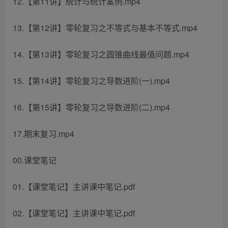
12.【第11讲】统计与统计案例.mp4
13.【第12讲】零轮复习之不等式与基本不等式.mp4
14.【第13讲】零轮复习之圆锥曲线最值问题.mp4
15.【第14讲】零轮复习之导数进阶(一).mp4
16.【第15讲】零轮复习之导数进阶(二).mp4
17.期末复习.mp4
00.课堂笔记
01.【课堂笔记】主讲课中笔记.pdf
02.【课堂笔记】主讲课中笔记.pdf