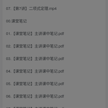
07.【第7讲】二项式定理.mp4
00.课堂笔记
01.【课堂笔记】主讲课中笔记.pdf
02.【课堂笔记】主讲课中笔记.pdf
03.【课堂笔记】主讲课中笔记.pdf
04.【课堂笔记】主讲课中笔记.pdf
05.【课堂笔记】主讲课中笔记.pdf
06.【课堂笔记】主讲课中笔记.pdf