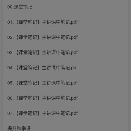
00.课堂笔记
01.【课堂笔记】主讲课中笔记.pdf
02.【课堂笔记】主讲课中笔记.pdf
03.【课堂笔记】主讲课中笔记.pdf
04.【课堂笔记】主讲课中笔记.pdf
05.【课堂笔记】主讲课中笔记.pdf
06.【课堂笔记】主讲课中笔记.pdf
07.【课堂笔记】主讲课中笔记.pdf
提升秋季班