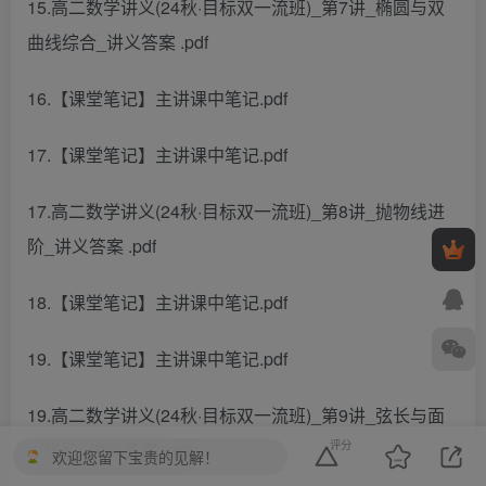
15.高二数学讲义(24秋·目标双一流班)_第7讲_椭圆与双
曲线综合_讲义答案 .pdf
16.【课堂笔记】主讲课中笔记.pdf
17.【课堂笔记】主讲课中笔记.pdf
17.高二数学讲义(24秋·目标双一流班)_第8讲_抛物线进
阶_讲义答案 .pdf
18.【课堂笔记】主讲课中笔记.pdf
19.【课堂笔记】主讲课中笔记.pdf
19.高二数学讲义(24秋·目标双一流班)_第9讲_弦长与面
评分
积进阶_讲义答案 .pdf
欢迎您留下宝贵的见解！