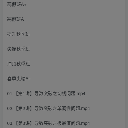
寒假班A+
寒假班A
提升秋季班
尖端秋季班
冲顶秋季班
春季尖端A+
01.【第1讲】导数突破之切线问题.mp4
02.【第2讲】导数突破之单调性问题.mp4
03.【第3讲】导数突破之极最值问题.mp4