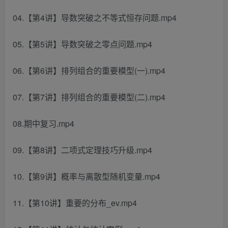
04.【第4讲】导数突破之不等式恒存问题.mp4
05.【第5讲】导数突破之零点问题.mp4
06.【第6讲】排列组合的重要模型(一).mp4
07.【第7讲】排列组合的重要模型(二).mp4
08.期中复习.mp4
09.【第8讲】二项式定理技巧升级.mp4
10.【第9讲】概率与离散型随机变量.mp4
11.【第10讲】重要的分布_ev.mp4