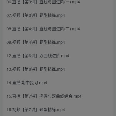
06.直播【第3讲】直线与圆进阶(一).mp4
07.视频【第3讲】题型精练.mp4
08.直播【第4讲】直线与圆进阶(二).mp4
09.视频【第4讲】题型精练.mp4
12.直播【第6讲】双曲线进阶.mp4
13.视频【第6讲】题型精练.mp4
14.直播·期中复习.mp4
15.直播【第7讲】椭圆与双曲线综合.mp4
16.视频【第7讲】题型精练.mp4