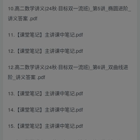
10.高二数学讲义(24秋·目标双一流班)_第5讲_椭圆进阶_
讲义答案 .pdf
11.【课堂笔记】主讲课中笔记.pdf
12.【课堂笔记】主讲课中笔记.pdf
12.高二数学讲义(24秋·目标双一流班)_第6讲_双曲线进
阶_讲义答案 .pdf
13.【课堂笔记】主讲课中笔记.pdf
14.【课堂笔记】主讲课中笔记.pdf
15.【课堂笔记】主讲课中笔记.pdf