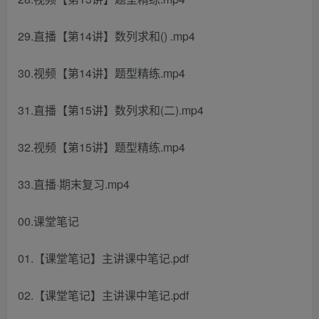
29.直播【第14讲】数列求和() .mp4
30.视频【第14讲】题型精练.mp4
31.直播【第15讲】数列求和(二).mp4
32.视频【第15讲】题型精练.mp4
33.直播·期末复习.mp4
00.课堂笔记
01.【课堂笔记】主讲课中笔记.pdf
02.【课堂笔记】主讲课中笔记.pdf