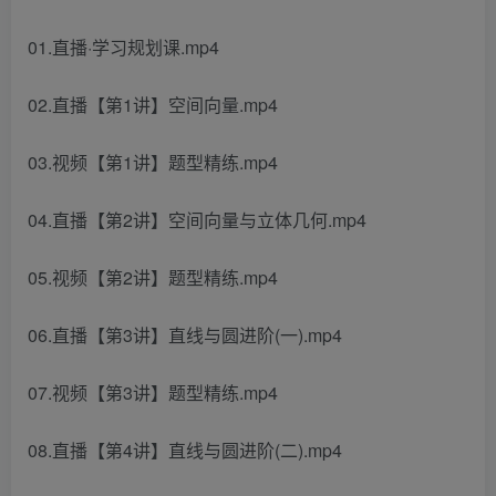
01.直播·学习规划课.mp4
02.直播【第1讲】空间向量.mp4
03.视频【第1讲】题型精练.mp4
04.直播【第2讲】空间向量与立体几何.mp4
05.视频【第2讲】题型精练.mp4
06.直播【第3讲】直线与圆进阶(一).mp4
07.视频【第3讲】题型精练.mp4
08.直播【第4讲】直线与圆进阶(二).mp4