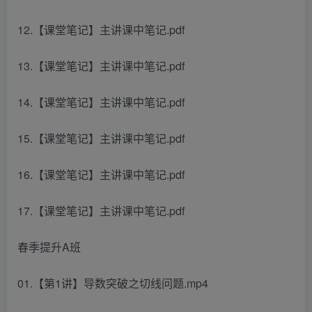
12.【课堂笔记】主讲课中笔记.pdf
13.【课堂笔记】主讲课中笔记.pdf
14.【课堂笔记】主讲课中笔记.pdf
15.【课堂笔记】主讲课中笔记.pdf
16.【课堂笔记】主讲课中笔记.pdf
17.【课堂笔记】主讲课中笔记.pdf
春季提升A班
01.【第1讲】导数突破之切线问题.mp4