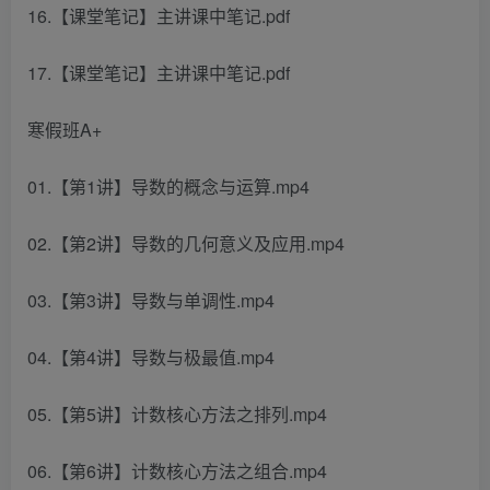
16.【课堂笔记】主讲课中笔记.pdf
17.【课堂笔记】主讲课中笔记.pdf
寒假班A+
01.【第1讲】导数的概念与运算.mp4
02.【第2讲】导数的几何意义及应用.mp4
03.【第3讲】导数与单调性.mp4
04.【第4讲】导数与极最值.mp4
05.【第5讲】计数核心方法之排列.mp4
06.【第6讲】计数核心方法之组合.mp4