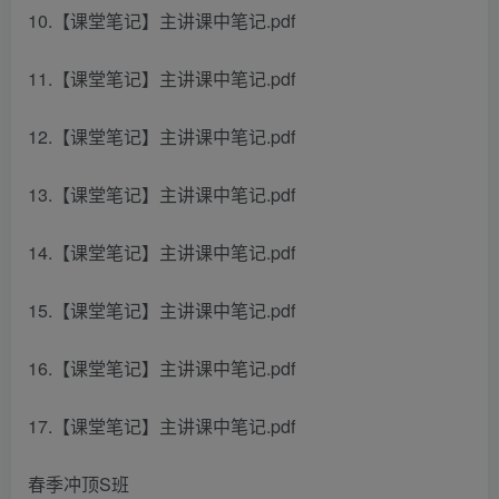
10.【课堂笔记】主讲课中笔记.pdf
11.【课堂笔记】主讲课中笔记.pdf
12.【课堂笔记】主讲课中笔记.pdf
13.【课堂笔记】主讲课中笔记.pdf
14.【课堂笔记】主讲课中笔记.pdf
15.【课堂笔记】主讲课中笔记.pdf
16.【课堂笔记】主讲课中笔记.pdf
17.【课堂笔记】主讲课中笔记.pdf
春季冲顶S班