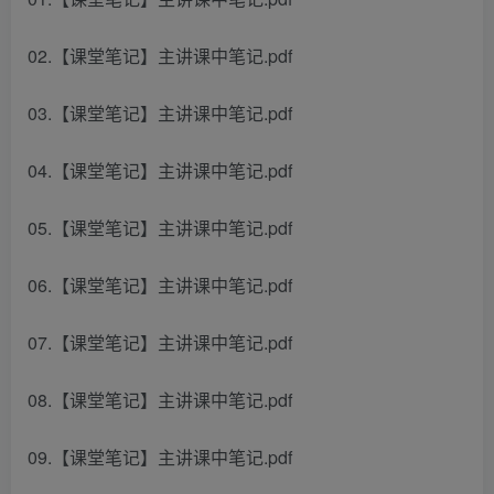
02.【课堂笔记】主讲课中笔记.pdf
03.【课堂笔记】主讲课中笔记.pdf
04.【课堂笔记】主讲课中笔记.pdf
05.【课堂笔记】主讲课中笔记.pdf
06.【课堂笔记】主讲课中笔记.pdf
07.【课堂笔记】主讲课中笔记.pdf
08.【课堂笔记】主讲课中笔记.pdf
09.【课堂笔记】主讲课中笔记.pdf