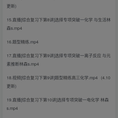
更新)
15.直播[综合复习下第8讲]选择专项突破一化学 与生活林
森s.mp4
16.题型精练.mp4
17.直播[综合复习下第9讲]选择专项突破一离子反应 与元
素推断林森s.mp4
18.视频[综合复习下第9讲]题型精练高三化学.mp4 (4.10
更新)
19.直播[综合复习下第10讲]选择专项突破一电化学 林森
s.mp4