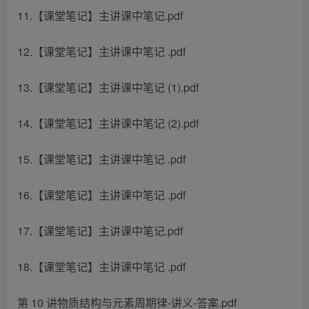
11.【课堂笔记】主讲课中笔记.pdf
12.【课堂笔记】主讲课中笔记 .pdf
13.【课堂笔记】主讲课中笔记 (1).pdf
14.【课堂笔记】主讲课中笔记 (2).pdf
15.【课堂笔记】主讲课中笔记 .pdf
16.【课堂笔记】主讲课中笔记 .pdf
17.【课堂笔记】主讲课中笔记.pdf
18.【课堂笔记】主讲课中笔记 .pdf
第 10 讲物质结构与元素周期律-讲义-答案.pdf