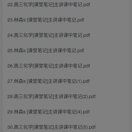
22.高三化学[课堂笔记]主讲课中笔记.pdf
23.林森s [课堂笔记]主讲课中笔记.pdf
24.高三化学[课堂笔记]主讲课中笔记.pdf
25.林森s [课堂笔记]主讲课中笔记.pdf
26.高三化学[课堂笔记]主讲课中笔记.pdf
27.林森s [课堂笔记]主讲课中笔记(1).pdf
28.高三化学[课堂笔记]主讲课中笔记(2).pdf
29.林森s [课堂笔记]主讲课中笔记(4).pdf
30.高三化学[课堂笔记]主讲课中笔记(5).pdf