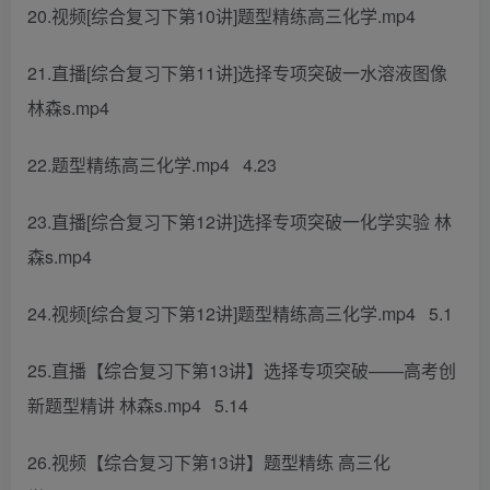
20.视频[综合复习下第10讲]题型精练高三化学.mp4
21.直播[综合复习下第11讲]选择专项突破一水溶液图像
林森s.mp4
22.题型精练高三化学.mp4 4.23
23.直播[综合复习下第12讲]选择专项突破一化学实验 林
森s.mp4
24.视频[综合复习下第12讲]题型精练高三化学.mp4 5.1
25.直播【综合复习下第13讲】选择专项突破——高考创
新题型精讲 林森s.mp4 5.14
26.视频【综合复习下第13讲】题型精练 高三化