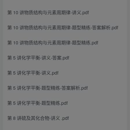
第 10 讲物质结构与元素周期律-讲义.pdf
第 10 讲物质结构与元素周期律-题型精练-答案解析.pdf
第 10 讲物质结构与元素周期律-题型精练.pdf
第 5 讲化学平衡-讲义-答案.pdf
第 5 讲化学平衡-讲义.pdf
第 5 讲化学平衡-题型精练-答案解析.pdf
第 5 讲化学平衡-题型精练.pdf
第 8 讲硫及其化合物-讲义 .pdf