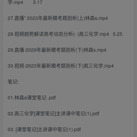
学.mp4 5.17
27.直播” 2023年最新模考题剖析(上)林森s.mp4
28.视频趋势解读高考动态分析(- )高三化学.mp4 5.25
29.直播·2029年最新模考题剖析(下)林森s.mp4
30.视频·2623年最新模考题剖析(下)高三化学.mp4
笔记:
01.林森a课堂笔记 .pdf
02.高三化学[课堂笔记]主讲课中笔记(1).pdf
03. [课堂笔记]主讲课中笔记(1).pdf