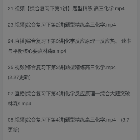
21.视频【综合复习下第1讲】题型精练 高三化学.mp4
23.视频[综合复习下第2讲]题型精练高三化学.mp4
24.直播[综合复习下第3讲]化学反应原理一反应热、 速率
与平衡核心要点林森s.mp4
25.视频[综合复习下第3讲]题型精练高三化学.mp4
(2.27更新)
07.直播[综合复习下第4讲]化学反应原理一综合大题突破
林森s.mp4
08.视频[综合复习下第4讲]题型精练高三化学.mp4 (3.7
更新)