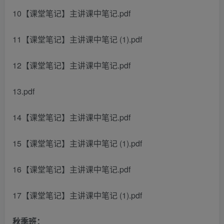
10【课堂笔记】主讲课中笔记.pdf
11【课堂笔记】主讲课中笔记 (1).pdf
12【课堂笔记】主讲课中笔记.pdf
13.pdf
14【课堂笔记】主讲课中笔记.pdf
15【课堂笔记】主讲课中笔记 (1).pdf
16【课堂笔记】主讲课中笔记.pdf
17【课堂笔记】主讲课中笔记 (1).pdf
秋季班：