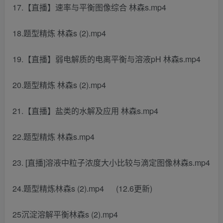
17.【直播】速率与平衡图像综合 林森s.mp4
18.题型精炼 林森s (2).mp4
19.【直播】弱电解质的电离平衡与溶液pH 林森s.mp4
20.题型精炼 林森s (2).mp4
21.【直播】盐类的水解及应用 林森s.mp4
22.题型精炼 林森s.mp4
23. [直播]溶液中粒子浓度大小比较与滴定图像林森s.mp4
24.题型精炼林森s (2).mp4 (12.6更新)
25沉淀溶解平衡林森s (2).mp4