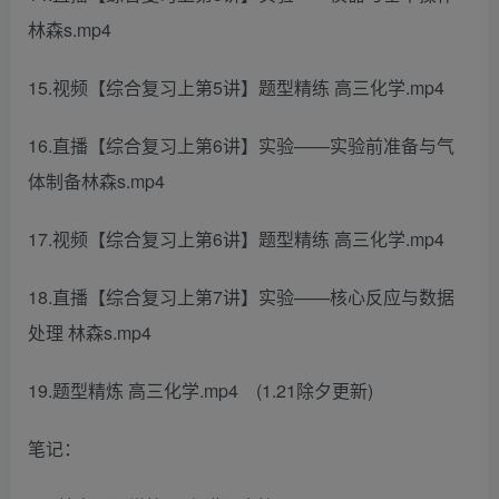
林森s.mp4
15.视频【综合复习上第5讲】题型精练 高三化学.mp4
16.直播【综合复习上第6讲】实验——实验前准备与气
体制备林森s.mp4
17.视频【综合复习上第6讲】题型精练 高三化学.mp4
18.直播【综合复习上第7讲】实验——核心反应与数据
处理 林森s.mp4
19.题型精炼 高三化学.mp4 (1.21除夕更新)
笔记：