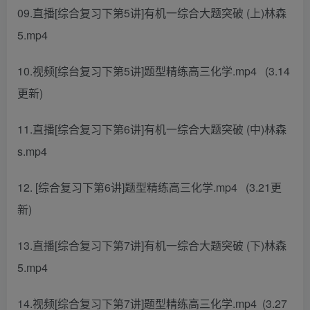
09.直播[综合复习下第5讲]有机一综合大题突破 (上)林森
5.mp4
10.视频[综台复习下第5讲]题型精练高三化学.mp4 (3.14
更新)
11.直播[综合复习下第6讲]有机一综合大题突破 (中)林森
s.mp4
12. [综合复习下第6讲]题型精练高三化学.mp4 (3.21更
新)
13.直播[综合复习下第7讲]有机一综合大题突破 (下)林森
5.mp4
14.视频[综合复习下第7讲]题型精练高三化学.mp4 (3.27