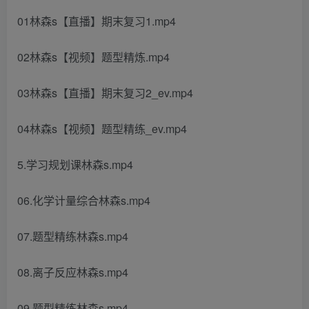
01林森s【直播】期末复习1.mp4
02林森s【视频】题型精炼.mp4
03林森s【直播】期末复习2_ev.mp4
04林森s【视频】题型精练_ev.mp4
5.学习规划课林森s.mp4
06.化学计量综合林森s.mp4
07.题型精练林森s.mp4
08.离子反应林森s.mp4
09.题型精练林森s.mp4