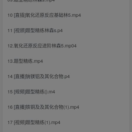
10 [直插]氧化还原反应基础林5.mp4
11 [视颁]题型精练林森s.p4
12.氧化还原反应进阶林森5.mp04
13.题型精练.mp4
14 [直播]钠镁铝及其化合物.p4
15 [规频]题型精练().m4
16 [直播]铁铜及及其化合物(1).mp4
17 [视频]题型精练(1).mp4