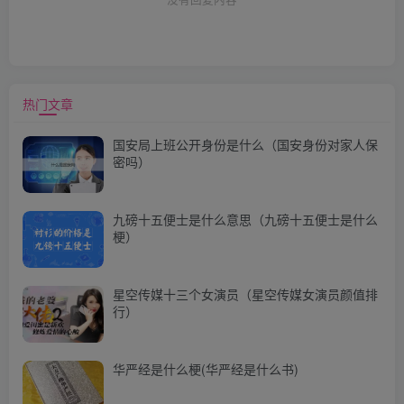
热门文章
国安局上班公开身份是什么（国安身份对家人保
密吗）
九磅十五便士是什么意思（九磅十五便士是什么
梗）
星空传媒十三个女演员（星空传媒女演员颜值排
行）
华严经是什么梗(华严经是什么书)