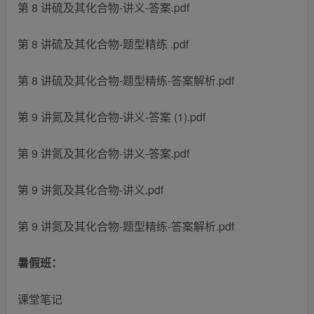
第 8 讲硫及其化合物-讲义-答案.pdf
第 8 讲硫及其化合物-题型精练 .pdf
第 8 讲硫及其化合物-题型精练-答案解析.pdf
第 9 讲氮及其化合物-讲义-答案 (1).pdf
第 9 讲氮及其化合物-讲义-答案.pdf
第 9 讲氮及其化合物-讲义.pdf
第 9 讲氮及其化合物-题型精练-答案解析.pdf
暑假班：
课堂笔记