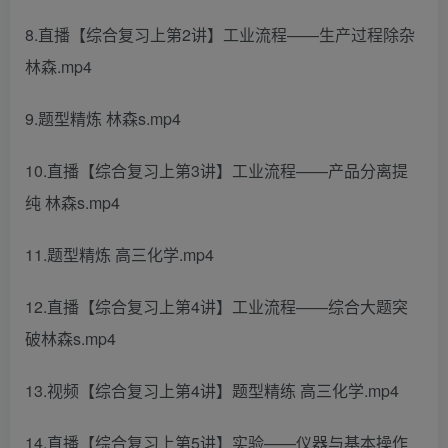
8.直播【综合复习上第2讲】工业流程——生产过程除杂
林森.mp4
9.题型精炼 林森s.mp4
10.直播【综合复习上第3讲】工业流程——产品分离提
纯 林森s.mp4
11.题型精炼 高三化学.mp4
12.直播【综合复习上第4讲】工业流程——综合大题突
破林森s.mp4
13.视频【综合复习上第4讲】题型精练 高三化学.mp4
14.直播【综合复习上第5讲】实验——仪器与基本操作