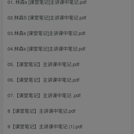
01. 林森s [课堂笔记]主讲课中笔记.pdf
02.林森S [课堂笔记]主讲课中笔记.pdf
03.林森s [课堂笔记]主讲课中笔记.pdf
04.林森s [课堂笔记]主讲课中笔记.pdf
05.【课堂笔记】主讲课中笔记.pdf
06.【课堂笔记】主讲课中笔记.pdf
07.【课堂笔记】主讲课中笔记 .pdf
8【课堂笔记】主讲课中笔记.pdf
9【课堂笔记】主讲课中笔记 (1).pdf