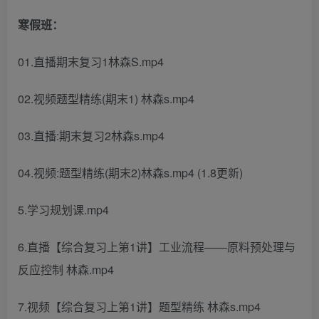
寒假班：
01.直播期末复习1林森S.mp4
02.视频题型精练(期末1) 林森s.mp4
03.直播:期末复习2林森s.mp4
04.视频:题型精练(期末2)林森s.mp4 (1.8更新)
5.学习规划课.mp4
6.直播【综合复习上第1讲】工业流程——原料预处理与
反应控制 林森.mp4
7.视频【综合复习上第1讲】题型精练 林森s.mp4