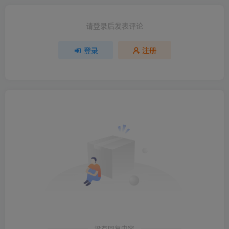
请登录后发表评论
登录
注册
没有回复内容