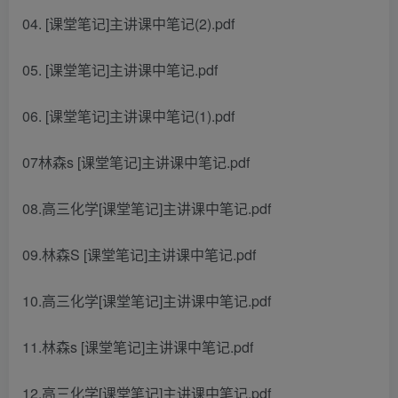
04. [课堂笔记]主讲课中笔记(2).pdf
05. [课堂笔记]主讲课中笔记.pdf
06. [课堂笔记]主讲课中笔记(1).pdf
07林森s [课堂笔记]主讲课中笔记.pdf
08.高三化学[课堂笔记]主讲课中笔记.pdf
09.林森S [课堂笔记]主讲课中笔记.pdf
10.高三化学[课堂笔记]主讲课中笔记.pdf
11.林森s [课堂笔记]主讲课中笔记.pdf
12.高三化学[课堂笔记]主讲课中笔记.pdf