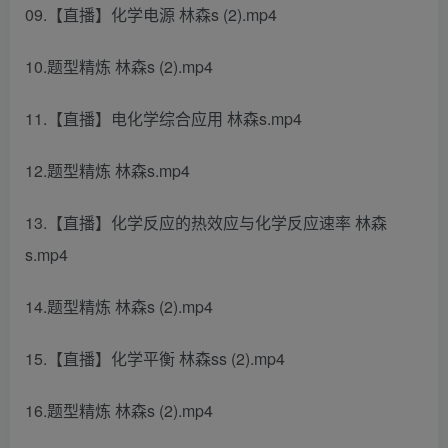
09.【直播】化学电源 林森s (2).mp4
10.题型精炼 林森s (2).mp4
11.【直播】电化学综合应用 林森s.mp4
12.题型精炼 林森s.mp4
13.【直播】化学反应的热效应与化学反应速率 林森
s.mp4
14.题型精炼 林森s (2).mp4
15.【直播】化学平衡 林森ss (2).mp4
16.题型精炼 林森s (2).mp4