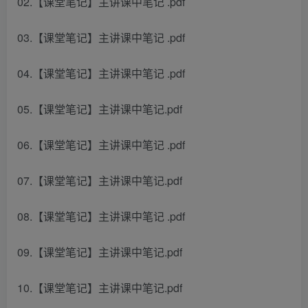
02.【课堂笔记】主讲课中笔记 .pdf
03.【课堂笔记】主讲课中笔记 .pdf
04.【课堂笔记】主讲课中笔记 .pdf
05.【课堂笔记】主讲课中笔记.pdf
06.【课堂笔记】主讲课中笔记 .pdf
07.【课堂笔记】主讲课中笔记.pdf
08.【课堂笔记】主讲课中笔记 .pdf
09.【课堂笔记】主讲课中笔记.pdf
10.【课堂笔记】主讲课中笔记.pdf