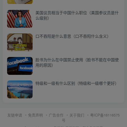
美国议员相当于中国什么职位（美国参议员是什
么级别）
口不吞阳是什么意思（口不吞阳什么含义）
脸书为什么在中国禁止使用（脸书不能在中国使
用的原因）
特级和一级有什么区别（特级和一级哪个更好）
友链申请
免责声明
广告合作
关于我们
粤ICP备16116575
号