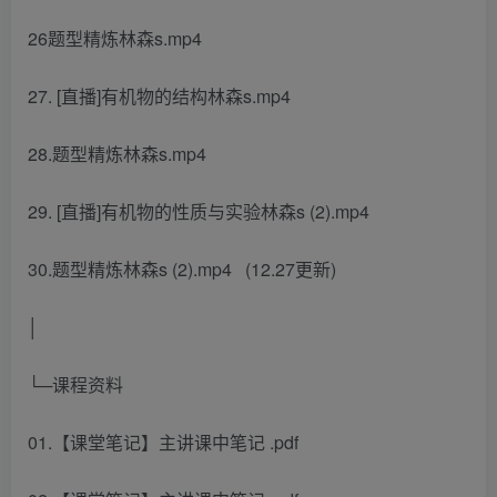
26题型精炼林森s.mp4
27. [直播]有机物的结构林森s.mp4
28.题型精炼林森s.mp4
29. [直播]有机物的性质与实验林森s (2).mp4
30.题型精炼林森s (2).mp4 (12.27更新)
│
└─课程资料
01.【课堂笔记】主讲课中笔记 .pdf