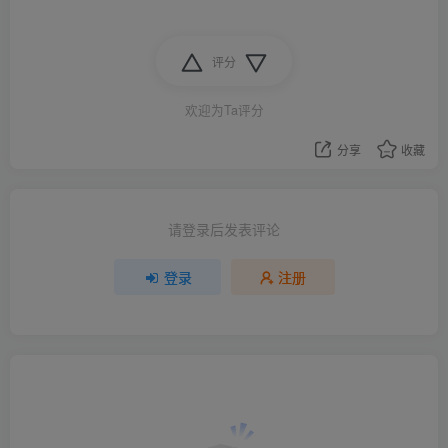
评分
欢迎为Ta评分
分享
收藏
请登录后发表评论
登录
注册