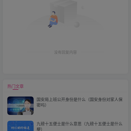
没有回复内容
热门文章
国安局上班公开身份是什么（国安身份对家人保
密吗）
九磅十五便士是什么意思（九磅十五便士是什么
梗）