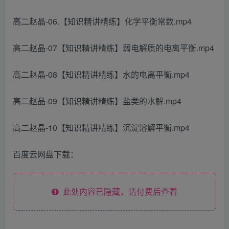
高二赵晶-06.【知识精讲精练】化学平衡常数.mp4
高二赵晶-07【知识精讲精练】弱电解质的电离平衡.mp4
高二赵晶-08【知识精讲精练】水的电离平衡.mp4
高二赵晶-09【知识精讲精练】盐类的水解.mp4
高二赵晶-10【知识精讲精练】沉淀溶解平衡.mp4
百度云网盘下载：
此处内容已隐藏，请付费后查看