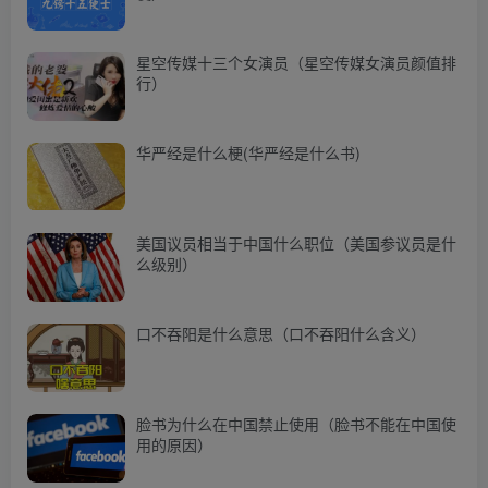
星空传媒十三个女演员（星空传媒女演员颜值排
行）
华严经是什么梗(华严经是什么书)
美国议员相当于中国什么职位（美国参议员是什
么级别）
口不吞阳是什么意思（口不吞阳什么含义）
脸书为什么在中国禁止使用（脸书不能在中国使
用的原因）