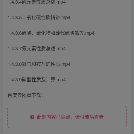
1.4.3.4硫元素性质总述.mp4
1.4.3.5二氧化硫性质精讲.mp4
1.4.3.6硫酸、硫化物和硫代硫酸盐等.mp4
1.4.3.7氮元素性质总述.mp4
1.4.3.8氨气和铵盐的性质.mp4
1.4.3.9硝酸性质及计算.mp4
百度云网盘下载：
此处内容已隐藏，请付费后查看