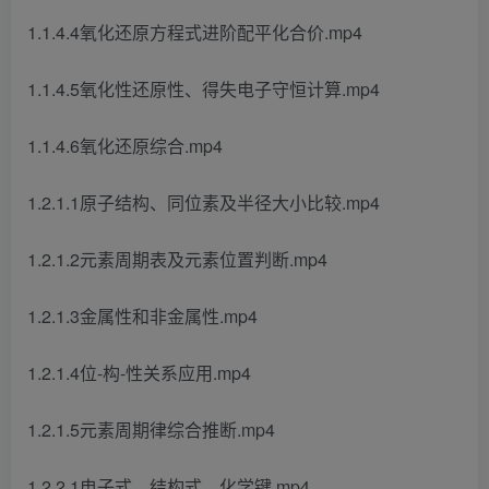
1.1.4.4氧化还原方程式进阶配平化合价.mp4
1.1.4.5氧化性还原性、得失电子守恒计算.mp4
1.1.4.6氧化还原综合.mp4
1.2.1.1原子结构、同位素及半径大小比较.mp4
1.2.1.2元素周期表及元素位置判断.mp4
1.2.1.3金属性和非金属性.mp4
1.2.1.4位-构-性关系应用.mp4
1.2.1.5元素周期律综合推断.mp4
1.2.2.1电子式、结构式、化学键.mp4