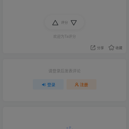
评分
欢迎为Ta评分
分享
收藏
请登录后发表评论
登录
注册