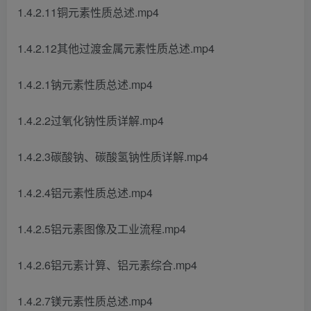
1.4.2.11铜元素性质总述.mp4
1.4.2.12其他过渡金属元素性质总述.mp4
1.4.2.1钠元素性质总述.mp4
1.4.2.2过氧化钠性质详解.mp4
1.4.2.3碳酸钠、碳酸氢钠性质详解.mp4
1.4.2.4铝元素性质总述.mp4
1.4.2.5铝元素图像及工业流程.mp4
1.4.2.6铝元素计算、铝元素综合.mp4
1.4.2.7镁元素性质总述.mp4