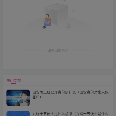
没有回复内容
热门文章
国安局上班公开身份是什么（国安身份对家人保
密吗）
九磅十五便士是什么意思（九磅十五便士是什么