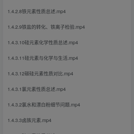
1.4.2.8铁元素性质总述.mp4
1.4.2.9铁盐的转化、铁离子检验.mp4
1.4.3.10硅元素化学性质总述.mp4
1.4.3.11硅元素与化学与生活.mp4
1.4.3.12碳硅元素性质对比.mp4
1.4.3.1氯元素性质总述.mp4
1.4.3.2氯水和漂白粉细节问题.mp4
1.4.3.3卤族元素.mp4