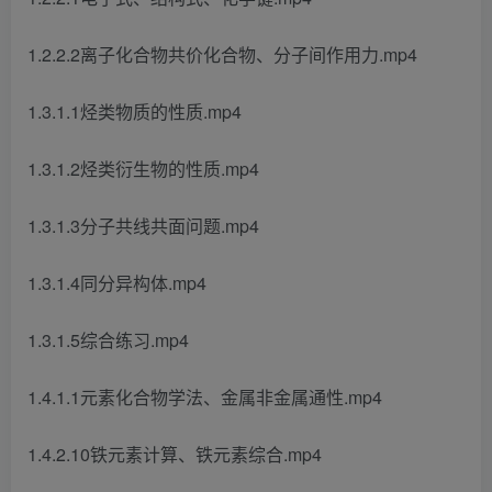
1.2.2.2离子化合物共价化合物、分子间作用力.mp4
1.3.1.1烃类物质的性质.mp4
1.3.1.2烃类衍生物的性质.mp4
1.3.1.3分子共线共面问题.mp4
1.3.1.4同分异构体.mp4
1.3.1.5综合练习.mp4
1.4.1.1元素化合物学法、金属非金属通性.mp4
1.4.2.10铁元素计算、铁元素综合.mp4