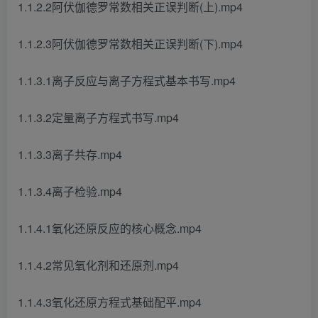
1.1.2.2阿伏伽德罗常数相关正误判断(上).mp4
1.1.2.3阿伏伽德罗常数相关正误判断(下).mp4
1.1.3.1离子反应与离子方程式基本书写.mp4
1.1.3.2定量离子方程式书写.mp4
1.1.3.3离子共存.mp4
1.1.3.4离子检验.mp4
1.1.4.1氧化还原反应的核心概念.mp4
1.1.4.2常见氧化剂和还原剂.mp4
1.1.4.3氧化还原方程式基础配平.mp4