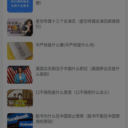
梗）
星空传媒十三个女演员（星空传媒女演员颜值排
行）
华严经是什么梗(华严经是什么书)
美国议员相当于中国什么职位（美国参议员是什
么级别）
口不吞阳是什么意思（口不吞阳什么含义）
脸书为什么在中国禁止使用（脸书不能在中国使
用的原因）