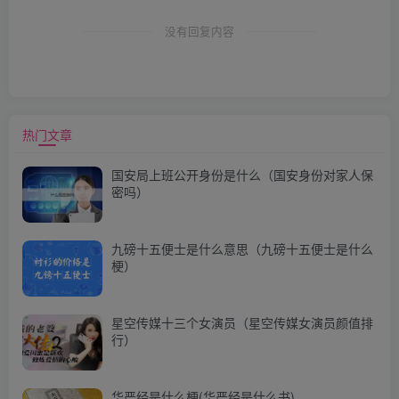
没有回复内容
热门文章
国安局上班公开身份是什么（国安身份对家人保
密吗）
九磅十五便士是什么意思（九磅十五便士是什么
梗）
星空传媒十三个女演员（星空传媒女演员颜值排
行）
华严经是什么梗(华严经是什么书)