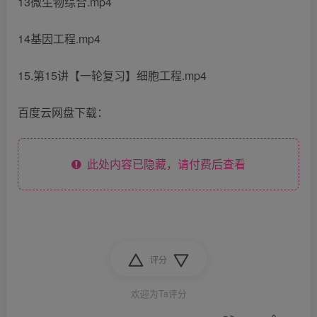
13微生物综合.mp4
14基因工程.mp4
15.第15讲【一轮复习】细胞工程.mp4
百度云网盘下载：
此处内容已隐藏，请付费后查看
评分
欢迎为Ta评分