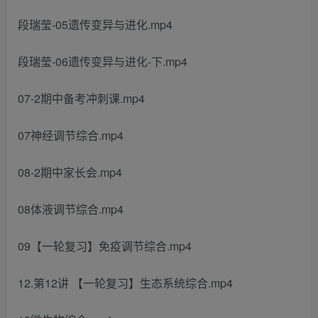
段瑞莹-05遗传变异与进化.mp4
段瑞莹-06遗传变异与进化-下.mp4
07-2期中备考冲刺课.mp4
07神经调节综合.mp4
08-2期中家长会.mp4
08体液调节综合.mp4
09【一轮复习】免疫调节综合.mp4
12.第12讲 【一轮复习】生态系统综合.mp4