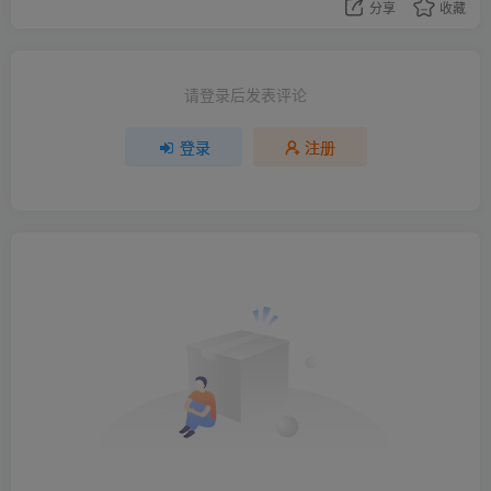
分享
收藏
请登录后发表评论
登录
注册