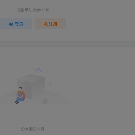
请登录后发表评论
登录
注册
没有回复内容