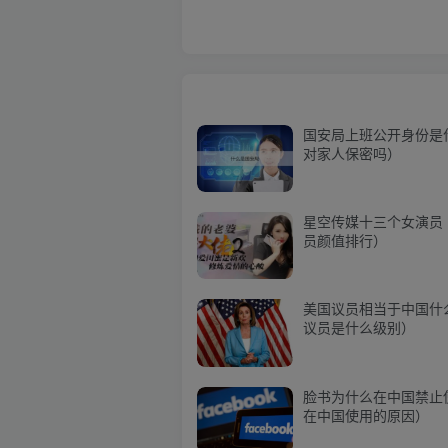
国安局上班公开身份是
对家人保密吗）
星空传媒十三个女演员
员颜值排行）
美国议员相当于中国什
议员是什么级别）
脸书为什么在中国禁止
在中国使用的原因）