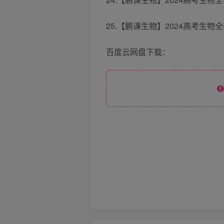
25.【鹏课生物】2024高考生物
百度云网盘下载：