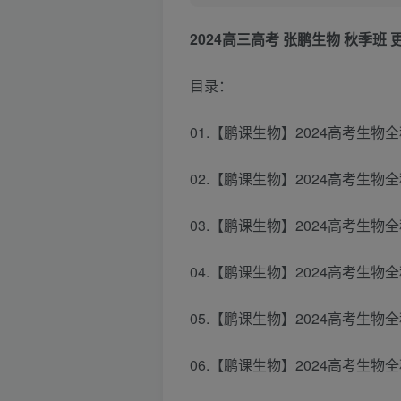
2024高三高考 张鹏生物 秋季班 
目录：
01.【鹏课生物】2024高考生物
02.【鹏课生物】2024高考生物
03.【鹏课生物】2024高考生物
04.【鹏课生物】2024高考生物
05.【鹏课生物】2024高考生物
06.【鹏课生物】2024高考生物全