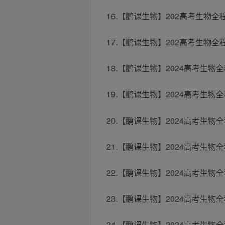
16.【鹏课生物】202高考生物全程
17.【鹏课生物】202高考生物全
18.【鹏课生物】2024高考生物
19.【鹏课生物】2024高考生物
20.【鹏课生物】2024高考生物
21.【鹏课生物】2024高考生物全
22.【鹏课生物】2024高考生物全
23.【鹏课生物】2024高考生物全
24.【鹏课生物】2024高考生物