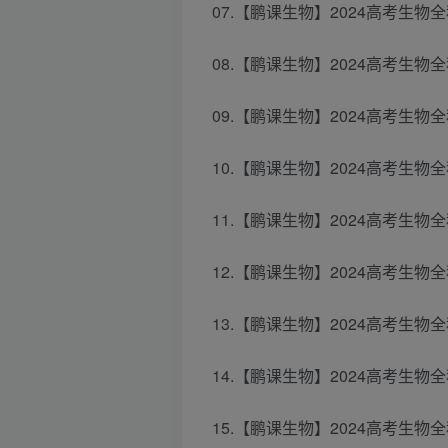
07.【鹏课生物】2024高考生物全
08.【鹏课生物】2024高考生物全程
09.【鹏课生物】2024高考生物
10.【鹏课生物】2024高考生物
11.【鹏课生物】2024高考生物
12.【鹏课生物】2024高考生物
13.【鹏课生物】2024高考生物
14.【鹏课生物】2024高考生物全
15.【鹏课生物】2024高考生物全