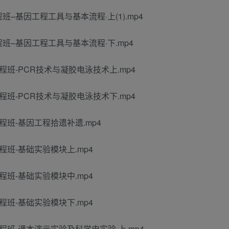
班–基因工程工具与基本流程·上(1).mp4
程班–基因工程工具与基本流程·下.mp4
全程班-PCR技术与凝胶电泳技术上.mp4
全程班-PCR技术与凝胶电泳技术下.mp4
全程班-基因工程拾遗补遗.mp4
程班-基础实验模块上.mp4
程班-基础实验模块中.mp4
程班-基础实验模块下.mp4
全程班-课本演示实验及科学史实验·上.mp4