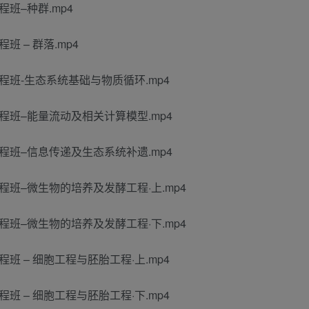
程班–种群.mp4
班 – 群落.mp4
全程班-生态系统基础与物质循环.mp4
全程班–能量流动及相关计算模型.mp4
全程班–信息传递及生态系统补遗.mp4
全程班–微生物的培养及发酵工程·上.mp4
全程班–微生物的培养及发酵工程·下.mp4
程班 – 细胞工程与胚胎工程·上.mp4
程班 – 细胞工程与胚胎工程·下.mp4