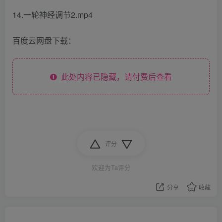
14.一轮神经调节2.mp4
百度云网盘下载：
此处内容已隐藏，请付费后查看
评分
欢迎为Ta评分
分享
收藏