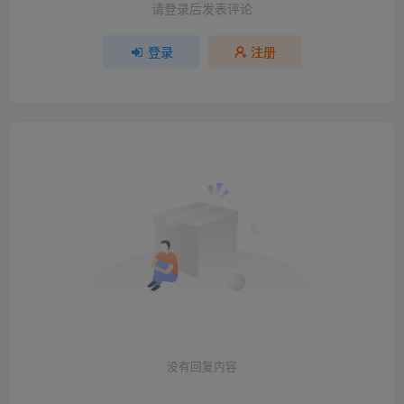
请登录后发表评论
登录
注册
没有回复内容