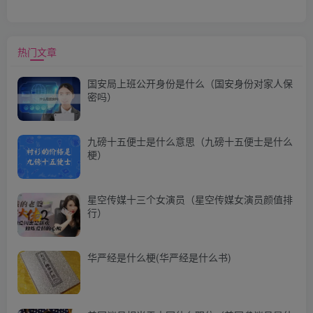
热门文章
国安局上班公开身份是什么（国安身份对家人保
密吗）
九磅十五便士是什么意思（九磅十五便士是什么
梗）
星空传媒十三个女演员（星空传媒女演员颜值排
行）
华严经是什么梗(华严经是什么书)