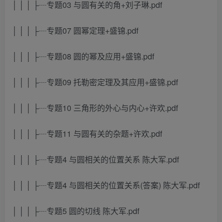
│ │ │ ├┈专题03 与圆有关的角+刘子琳.pdf
│ │ │ ├┈专题07 圆幂定理+盛锦.pdf
│ │ │ ├┈专题08 圆的幂及应用+盛锦.pdf
│ │ │ ├┈专题09 托勒密定理及其应用+盛锦.pdf
│ │ │ ├┈专题10 三角形的外心与内心+许欢.pdf
│ │ │ ├┈专题11 与圆有关的杂题+许欢.pdf
│ │ │ ├┈专题4 与圆相关的位置关系 陈大军.pdf
│ │ │ ├┈专题4 与圆相关的位置关系(答案) 陈大军.pdf
│ │ │ ├┈专题5 圆的切线 陈大军.pdf