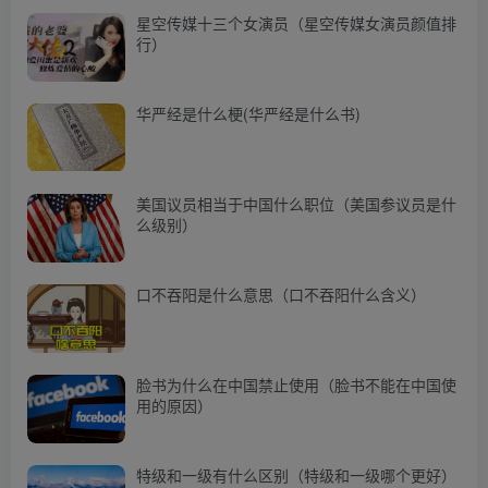
星空传媒十三个女演员（星空传媒女演员颜值排
行）
华严经是什么梗(华严经是什么书)
美国议员相当于中国什么职位（美国参议员是什
么级别）
口不吞阳是什么意思（口不吞阳什么含义）
脸书为什么在中国禁止使用（脸书不能在中国使
用的原因）
特级和一级有什么区别（特级和一级哪个更好）