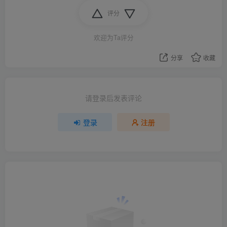
评分
欢迎为Ta评分
分享
收藏
请登录后发表评论
登录
注册