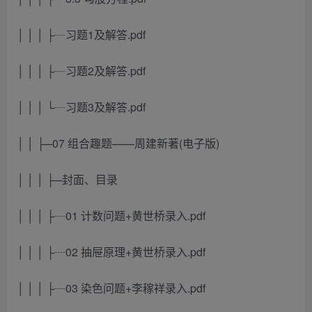
│ │ │ ├┈习题1及解答.pdf
│ │ │ ├┈习题2及解答.pdf
│ │ │ └┈习题3及解答.pdf
│ │ ├─07 组合趣题——周建新著(电子版)
│ │ │ ├─封面、目录
│ │ │ ├┈01 计数问题+黄世桥录入.pdf
│ │ │ ├┈02 抽屉原理+黄世桥录入.pdf
│ │ │ ├┈03 染色问题+李稼祥录入.pdf