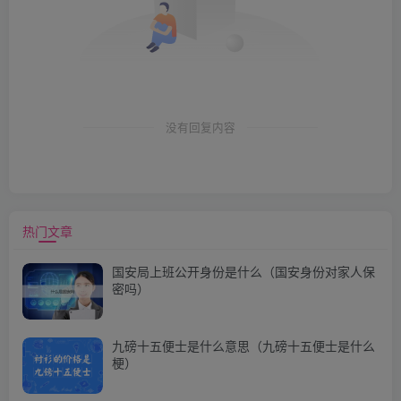
没有回复内容
热门文章
国安局上班公开身份是什么（国安身份对家人保
密吗）
九磅十五便士是什么意思（九磅十五便士是什么
梗）