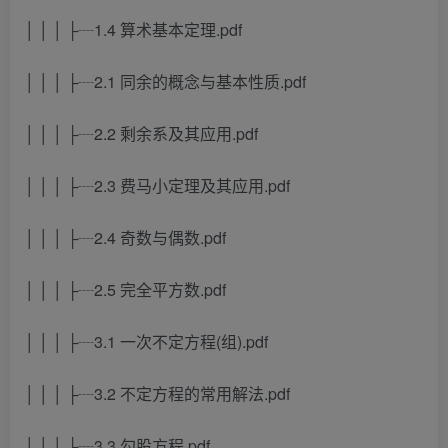
│ │ │ ├┈1.4 算术基本定理.pdf
│ │ │ ├┈2.1 同余的概念与基本性质.pdf
│ │ │ ├┈2.2 剩余系及其应用.pdf
│ │ │ ├┈2.3 费马小定理及其应用.pdf
│ │ │ ├┈2.4 奇数与偶数.pdf
│ │ │ ├┈2.5 完全平方数.pdf
│ │ │ ├┈3.1 一次不定方程(组).pdf
│ │ │ ├┈3.2 不定方程的常用解法.pdf
│ │ │ ├┈3.3 勾股方程.pdf