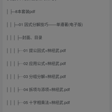
│ ├─8本套装pdf
│ │ ├─01 因式分解技巧——单遵著(电子版)
│ │ │ ├─封面、目录
│ │ │ ├┈01 提公因式+林经武.pdf
│ │ │ ├┈02 应用公式+林经武.pdf
│ │ │ ├┈03 分组分解+林经武.pdf
│ │ │ ├┈04 拆项与添项+林经武.pdf
│ │ │ ├┈05 十字相乘法+林经武.pdf