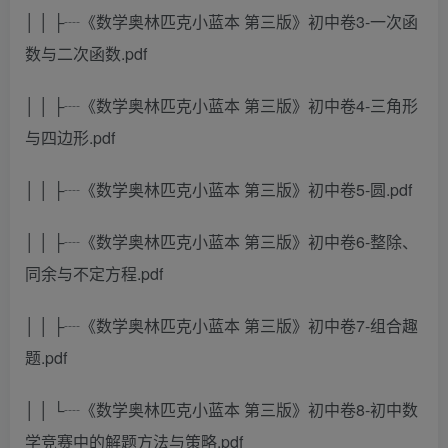
│ │ ├┈《数学奥林匹克小蓝本 第三版》初中卷3-一次函
数与二次函数.pdf
│ │ ├┈《数学奥林匹克小蓝本 第三版》初中卷4-三角形
与四边形.pdf
│ │ ├┈《数学奥林匹克小蓝本 第三版》初中卷5-圆.pdf
│ │ ├┈《数学奥林匹克小蓝本 第三版》初中卷6-整除、
同余与不定方程.pdf
│ │ ├┈《数学奥林匹克小蓝本 第三版》初中卷7-组合趣
题.pdf
│ │ └┈《数学奥林匹克小蓝本 第三版》初中卷8-初中数
学竞赛中的解题方法与策略.pdf