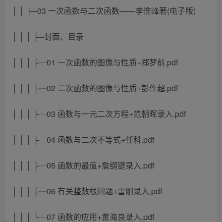
│ │ ├─03 一次函数与二次函数——李惟峰著(电子版)
│ │ │ ├─封面、目录
│ │ │ ├┈01 一次函数的图像与性质+郑梦前.pdf
│ │ │ ├┈02 二次函数的图像与性质+彭作超.pdf
│ │ │ ├┈03 函数与一元二次方程+范朝晖录入.pdf
│ │ │ ├┈04 函数与二次不等式+任科.pdf
│ │ │ ├┈05 函数的最值+詹纲键录入.pdf
│ │ │ ├┈06 有关整数根问题+雷刚录入.pdf
│ │ │ └┈07 函数的应用+黄海良录入.pdf