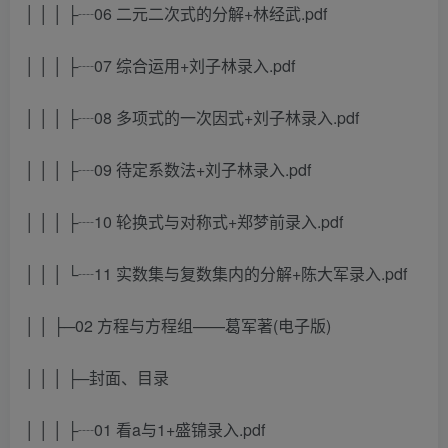
│ │ │ ├┈06 二元二次式的分解+林经武.pdf
│ │ │ ├┈07 综合运用+刘子林录入.pdf
│ │ │ ├┈08 多项式的一次因式+刘子林录入.pdf
│ │ │ ├┈09 待定系数法+刘子林录入.pdf
│ │ │ ├┈10 轮换式与对称式+郑梦前录入.pdf
│ │ │ └┈11 实数集与复数集内的分解+陈大军录入.pdf
│ │ ├─02 方程与方程组——葛军著(电子版)
│ │ │ ├─封面、目录
│ │ │ ├┈01 看a与1+盛锦录入.pdf