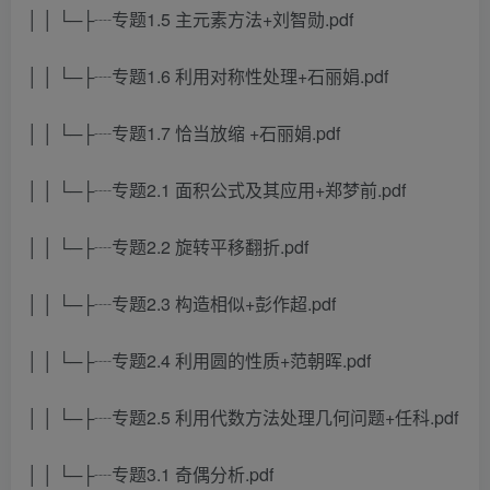
│ │ └─├┈专题1.5 主元素方法+刘智勋.pdf
│ │ └─├┈专题1.6 利用对称性处理+石丽娟.pdf
│ │ └─├┈专题1.7 恰当放缩 +石丽娟.pdf
│ │ └─├┈专题2.1 面积公式及其应用+郑梦前.pdf
│ │ └─├┈专题2.2 旋转平移翻折.pdf
│ │ └─├┈专题2.3 构造相似+彭作超.pdf
│ │ └─├┈专题2.4 利用圆的性质+范朝晖.pdf
│ │ └─├┈专题2.5 利用代数方法处理几何问题+任科.pdf
│ │ └─├┈专题3.1 奇偶分析.pdf