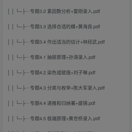
│ │ └─├┈专题3.2 素因数分析+雷刚录入.pdf
│ │ └─├┈专题3.3 选择合适的模+黄海良.pdf
│ │ └─├┈专题3.4 作出适当的估计+林经武.pdf
│ │ └─├┈专题4.1 抽屉原理+孙涛录入.pdf
│ │ └─├┈专题4.2 染色或赋值+刘子琳.pdf
│ │ └─├┈专题4.3 分类与枚举+陈大军录入.pdf
│ │ └─├┈专题4.4 递推和归纳署+盛锦.pdf
│ │ └─├┈专题4.5 极端原理+黄世桥录入.pdf