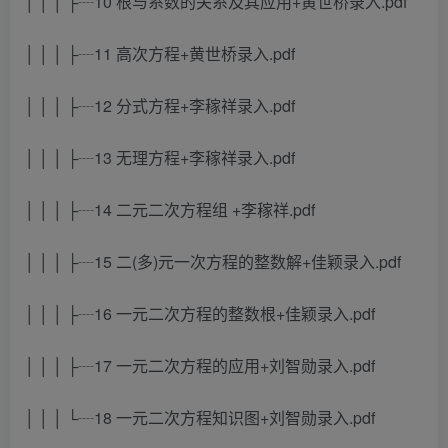
│ │ │ ├┈10 根与系数的关系及其应用+黄世桥录入.pdf
│ │ │ ├┈11 高次方程+黄世桥录入.pdf
│ │ │ ├┈12 分式方程+李稼祥录入.pdf
│ │ │ ├┈13 无理方程+李稼祥录入.pdf
│ │ │ ├┈14 二元二次方程组 +李稼祥.pdf
│ │ │ ├┈15 二(多)元一次方程的整数解+佳颖录入.pdf
│ │ │ ├┈16 一元二次方程的整数根+佳颖录入.pdf
│ │ │ ├┈17 一元二次方程的应用+刘智勋录入.pdf
│ │ │ └┈18 一元二次方程知识图+刘智勋录入.pdf