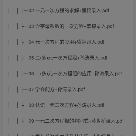
│ │ │ ├┈02 一元一次方程的求解+盛锦录入.pdf
│ │ │ ├┈03 含字母系数的一次方程+盛锦录入.pdf
│ │ │ ├┈04 元一次方程的应用+盛锦录入.pdf
│ │ │ ├┈05 二(多)元一次方程组+孙涛录入.pdf
│ │ │ ├┈06 二(多)元一次方程组的应用+孙涛录入.pdf
│ │ │ ├┈07 学会配方+孙涛录入.pdf
│ │ │ ├┈08 认识一元二次方程+孙涛录入.pdf
│ │ │ ├┈09 一元二次方程根的判别式+黄世桥录入.pdf