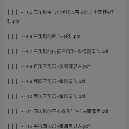
│ │ │ ├┈05 三角形中与比例线段有关的几个定理+任
科.pdf
│ │ │ ├┈06 三角形的四心+任科.pdf
│ │ │ ├┈07 三角形的内接三角形+詹纲键录入.pdf
│ │ │ ├┈08 直角三角形+詹纲键录入.pdf
│ │ │ ├┈09 等腰三角形+雷刚录入.pdf
│ │ │ ├┈10 等边三角形+雷刚录入.pdf
│ │ │ ├┈11 四边形的基本概念与性质+黄海良.pdf
│ │ │ ├┈12 平行四边形+黄海良录入.pdf