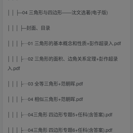
│ │ ├─04 三角形与四边形——沈文选著(电子版)
│ │ │ ├─封面、目录
│ │ │ ├┈01 三角形的基本概念和性质+彭作超录入.pdf
│ │ │ ├┈02 三角形的面积、边角关系定理+彭作超录
入.pdf
│ │ │ ├┈03 全等三角形+范朝晖.pdf
│ │ │ ├┈04 相似三角形+范朝晖.pdf
│ │ │ ├┈04三角形 四边形专题5+任科(含答案).pdf
│ │ │ ├┈04三角形 四边形专题6+任科(含答案).pdf