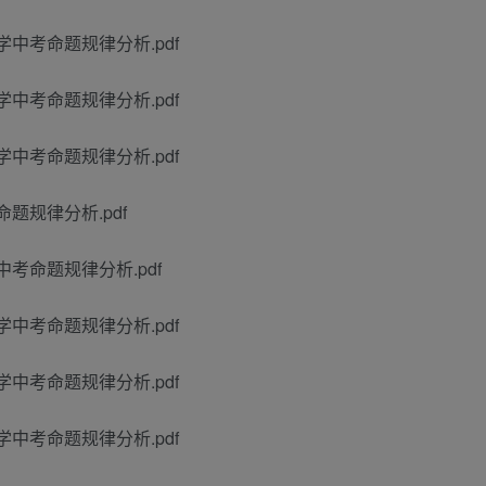
中数学中考命题规律分析.pdf
中数学中考命题规律分析.pdf
中数学中考命题规律分析.pdf
学命题规律分析.pdf
数学中考命题规律分析.pdf
中数学中考命题规律分析.pdf
中数学中考命题规律分析.pdf
中数学中考命题规律分析.pdf