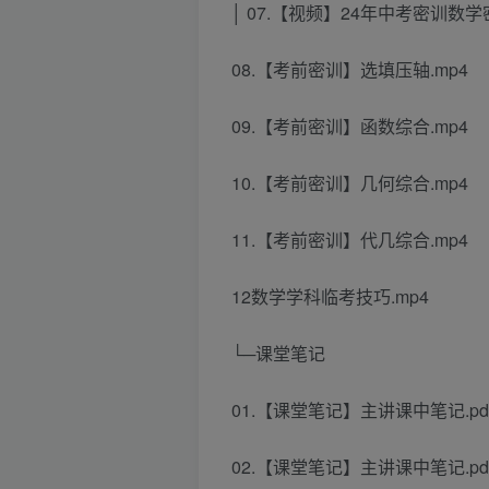
│ 07.【视频】24年中考密训数学密
08.【考前密训】选填压轴.mp4
09.【考前密训】函数综合.mp4
10.【考前密训】几何综合.mp4
11.【考前密训】代几综合.mp4
12数学学科临考技巧.mp4
└─课堂笔记
01.【课堂笔记】主讲课中笔记.pd
02.【课堂笔记】主讲课中笔记.pd