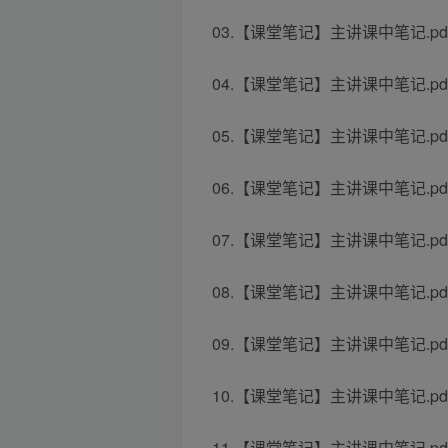
03.【课堂笔记】主讲课中笔记.pd
04.【课堂笔记】主讲课中笔记.pd
05.【课堂笔记】主讲课中笔记.pd
06.【课堂笔记】主讲课中笔记.pd
07.【课堂笔记】主讲课中笔记.pd
08.【课堂笔记】主讲课中笔记.pd
09.【课堂笔记】主讲课中笔记.pd
10.【课堂笔记】主讲课中笔记.pd
11.【课堂笔记】主讲课中笔记.pd