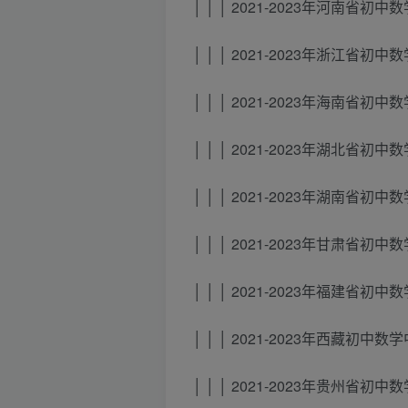
│ │ │ 2021-2023年河南省初
│ │ │ 2021-2023年浙江省初
│ │ │ 2021-2023年海南省初
│ │ │ 2021-2023年湖北省初
│ │ │ 2021-2023年湖南省初
│ │ │ 2021-2023年甘肃省初
│ │ │ 2021-2023年福建省初
│ │ │ 2021-2023年西藏初中
│ │ │ 2021-2023年贵州省初中