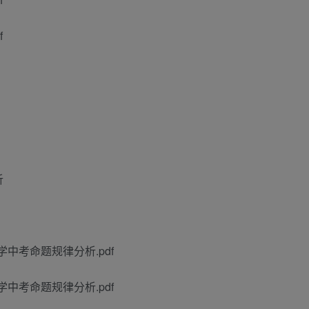
f
析
中数学中考命题规律分析.pdf
中数学中考命题规律分析.pdf