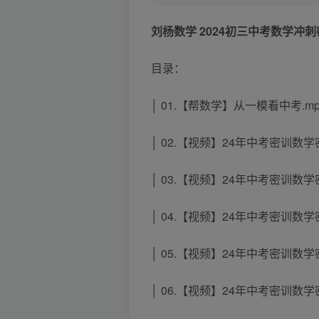
刘杨数学 2024初三中考数学冲
目录：
│ 01.【帮数学】从一模看中考.mp
│ 02.【视频】24年中考密训数学密
│ 03.【视频】24年中考密训数学密
│ 04.【视频】24年中考密训数学密
│ 05.【视频】24年中考密训数学密
│ 06.【视频】24年中考密训数学密