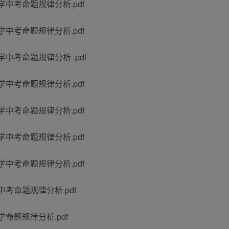
中数学中考命题规律分析.pdf
中数学中考命题规律分析.pdf
中数学中考命题规律分析 .pdf
中数学中考命题规律分析.pdf
中数学中考命题规律分析.pdf
中数学中考命题规律分析.pdf
中数学中考命题规律分析.pdf
数学中考命题规律分析.pdf
数学命题规律分析.pdf