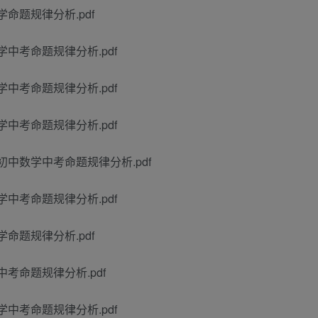
数学命题规律分析.pdf
中数学中考命题规律分析.pdf
中数学中考命题规律分析.pdf
中数学中考命题规律分析.pdf
长春市初中数学中考命题规律分析.pdf
中数学中考命题规律分析.pdf
数学命题规律分析.pdf
数学中考命题规律分析.pdf
中数学中考命题规律分析.pdf