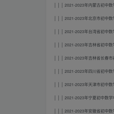
│ │ │ 2021-2023年内蒙古初中
│ │ │ 2021-2023年北京市初
│ │ │ 2021-2023年台湾省初
│ │ │ 2021-2023年吉林省初
│ │ │ 2021-2023年吉林省
│ │ │ 2021-2023年四川省初
│ │ │ 2021-2023年天津市初中
│ │ │ 2021-2023年宁夏初中
│ │ │ 2021-2023年安徽省初