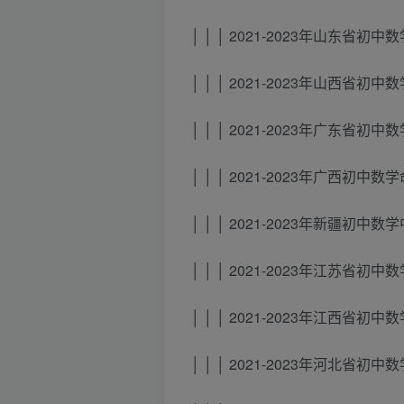
│ │ │ 2021-2023年山东省初
│ │ │ 2021-2023年山西省初
│ │ │ 2021-2023年广东省初
│ │ │ 2021-2023年广西初中数
│ │ │ 2021-2023年新疆初中
│ │ │ 2021-2023年江苏省初
│ │ │ 2021-2023年江西省初
│ │ │ 2021-2023年河北省初