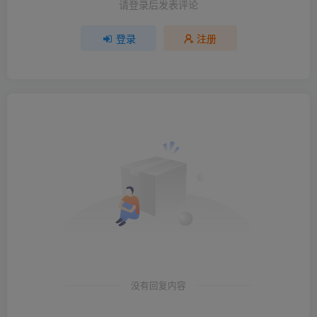
请登录后发表评论
登录
注册
没有回复内容