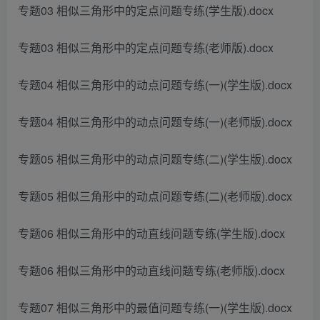
专题03 相似三角形中的定点问题专练(学生版).docx
专题03 相似三角形中的定点问题专练(老师版).docx
专题04 相似三角形中的动点问题专练(一)(学生版).docx
专题04 相似三角形中的动点问题专练(一)(老师版).docx
专题05 相似三角形中的动点问题专练(二)(学生版).docx
专题05 相似三角形中的动点问题专练(二)(老师版).docx
专题06 相似三角形中的动直线问题专练(学生版).docx
专题06 相似三角形中的动直线问题专练(老师版).docx
专题07 相似三角形中的最值问题专练(一)(学生版).docx