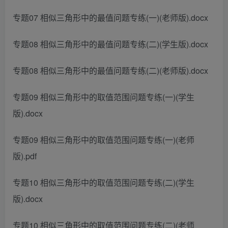
专题07 相似三角形中的最值问题专练(一)(老师版).docx
专题08 相似三角形中的最值问题专练(二)(学生版).docx
专题08 相似三角形中的最值问题专练(二)(老师版).docx
专题09 相似三角形中的取值范围问题专练(一)(学生
版).docx
专题09 相似三角形中的取值范围问题专练(一)(老师
版).pdf
专题10 相似三角形中的取值范围问题专练(二)(学生
版).docx
专题10 相似三角形中的取值范围问题专练(二)(老师