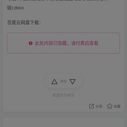
版).docx
百度云网盘下载：
此处内容已隐藏，请付费后查看
评分
欢迎为Ta评分
分享
收藏