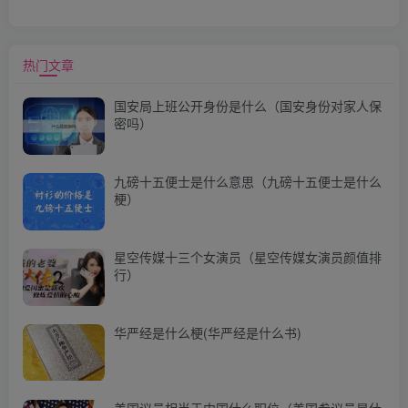
热门文章
国安局上班公开身份是什么（国安身份对家人保
密吗）
九磅十五便士是什么意思（九磅十五便士是什么
梗）
星空传媒十三个女演员（星空传媒女演员颜值排
行）
华严经是什么梗(华严经是什么书)