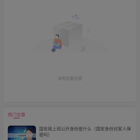
没有回复内容
热门文章
国安局上班公开身份是什么（国安身份对家人保
密吗）