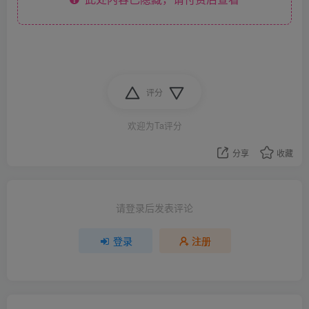
评分
欢迎为Ta评分
分享
收藏
请登录后发表评论
登录
注册