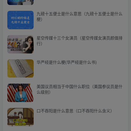
九磅十五便士是什么意思（九磅十五便士是什么
梗）
星空传媒十三个女演员（星空传媒女演员颜值排
行）
华严经是什么梗(华严经是什么书)
美国议员相当于中国什么职位（美国参议员是什
么级别）
口不吞阳是什么意思（口不吞阳什么含义）