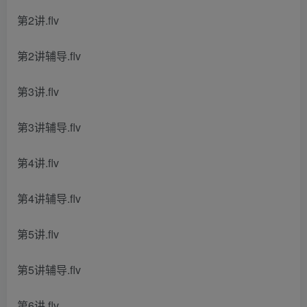
第2讲.flv
第2讲辅导.flv
第3讲.flv
第3讲辅导.flv
第4讲.flv
第4讲辅导.flv
第5讲.flv
第5讲辅导.flv
第6讲.flv