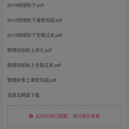
2019物理秋下.pdf
2019物理秋下课堂巩固.pdf
2019物理秋下专题过关.pdf
物理目标秋上讲义.pdf
物理目标秋上专题过关.pdf
物理秋季上课堂巩固.pdf
百度云网盘下载：
此处内容已隐藏，请付费后查看