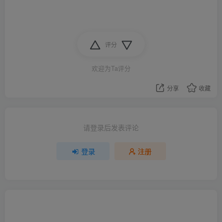
评分
欢迎为Ta评分
分享
收藏
请登录后发表评论
登录
注册