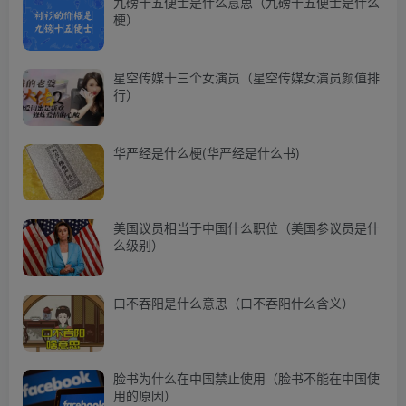
九磅十五便士是什么意思（九磅十五便士是什么
梗）
星空传媒十三个女演员（星空传媒女演员颜值排
行）
华严经是什么梗(华严经是什么书)
美国议员相当于中国什么职位（美国参议员是什
么级别）
口不吞阳是什么意思（口不吞阳什么含义）
脸书为什么在中国禁止使用（脸书不能在中国使
用的原因）