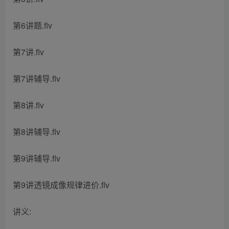
第6讲题.flv
第7讲.flv
第7讲辅导.flv
第8讲.flv
第8讲辅导.flv
第9讲辅导.flv
第9讲透镜成像规律进价.flv
讲义: