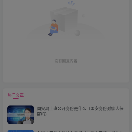
没有回复内容
热门文章
国安局上班公开身份是什么（国安身份对家人保
密吗）