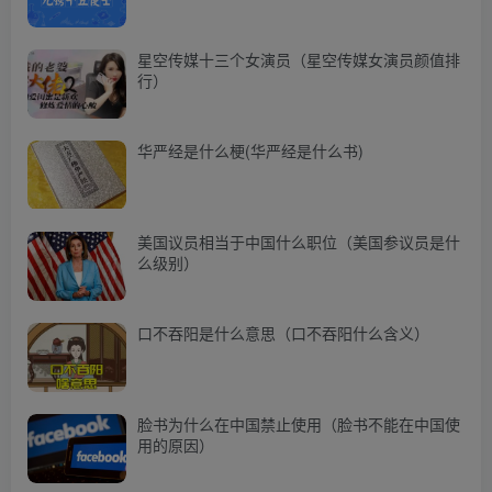
星空传媒十三个女演员（星空传媒女演员颜值排
行）
华严经是什么梗(华严经是什么书)
美国议员相当于中国什么职位（美国参议员是什
么级别）
口不吞阳是什么意思（口不吞阳什么含义）
脸书为什么在中国禁止使用（脸书不能在中国使
用的原因）