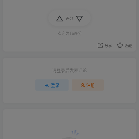
评分
欢迎为Ta评分
分享
收藏
请登录后发表评论
登录
注册