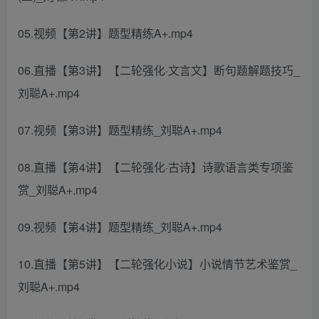
05.视频【第2讲】题型精练A+.mp4
06.直播【第3讲】【二轮强化·文言文】断句题解题技巧_
刘聪A+.mp4
07.视频【第3讲】题型精练_刘聪A+.mp4
08.直播【第4讲】【二轮强化·古诗】诗歌语言类专项鉴
赏_刘聪A+.mp4
09.视频【第4讲】题型精练_刘聪A+.mp4
10.直播【第5讲】【二轮强化小说】小说情节艺术鉴赏_
刘聪A+.mp4