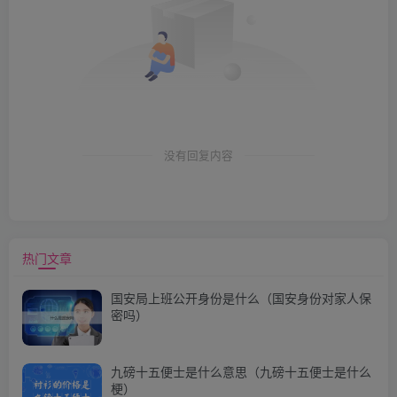
没有回复内容
热门文章
国安局上班公开身份是什么（国安身份对家人保
密吗）
九磅十五便士是什么意思（九磅十五便士是什么
梗）