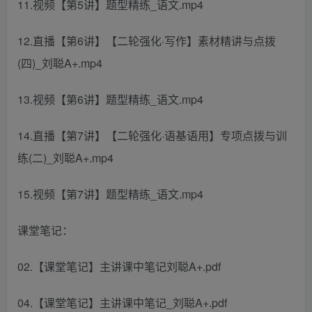
11.视频【第5讲】题型精练_语文.mp4
12.直播【第6讲】【二轮强化·写作】素材精讲与点拨
(四)_刘聪A+.mp4
13.视频【第6讲】题型精练_语文.mp4
14.直播【第7讲】【二轮强化·语基语用】专项点拨与训
练(二)_刘聪A+.mp4
15.视频【第7讲】题型精练_语文.mp4
课堂笔记：
02.【课堂笔记】主讲课中笔记刘聪A+.pdf
04.【课堂笔记】主讲课中笔记_刘聪A+.pdf