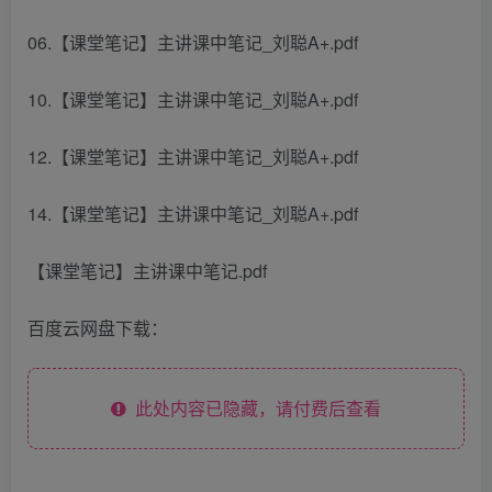
06.【课堂笔记】主讲课中笔记_刘聪A+.pdf
10.【课堂笔记】主讲课中笔记_刘聪A+.pdf
12.【课堂笔记】主讲课中笔记_刘聪A+.pdf
14.【课堂笔记】主讲课中笔记_刘聪A+.pdf
【课堂笔记】主讲课中笔记.pdf
百度云网盘下载：
此处内容已隐藏，请付费后查看