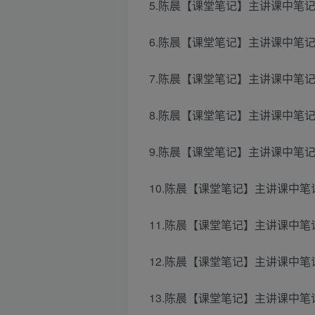
5.陈晨【课堂笔记】主讲课中笔记(29
6.陈晨【课堂笔记】主讲课中笔记.
7.陈晨【课堂笔记】主讲课中笔记.
8.陈晨【课堂笔记】主讲课中笔记.
9.陈晨【课堂笔记】主讲课中笔记.
10.陈晨【课堂笔记】主讲课中笔记.
11.陈晨【课堂笔记】主讲课中笔记.
12.陈晨【课堂笔记】主讲课中笔记.
13.陈晨【课堂笔记】主讲课中笔记.