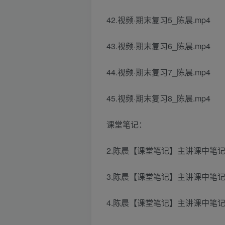
42.视频·期末复习5_陈晨.mp4
43.视频·期末复习6_陈晨.mp4
44.视频·期末复习7_陈晨.mp4
45.视频·期末复习8_陈晨.mp4
课堂笔记：
2.陈晨【课堂笔记】主讲课中笔记(15
3.陈晨【课堂笔记】主讲课中笔记(16
4.陈晨【课堂笔记】主讲课中笔记(28