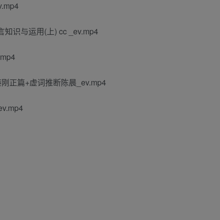
.mp4
与运用(上) cc _ev.mp4
mp4
刚正篇+虚词推断陈晨_ev.mp4
.mp4