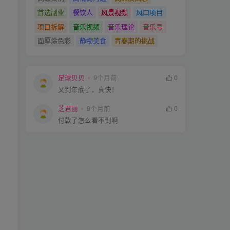
首选副业
餐饮人
风景视频
风口项目
项目拆解
音乐视频
音乐理论
音乐号
面厚涂色彩
静物美食
青春期的挑战
足球贝贝
9个月前
0
又到年底了，真快！
芝君丽
9个月前
0
付款了怎么看不到啊