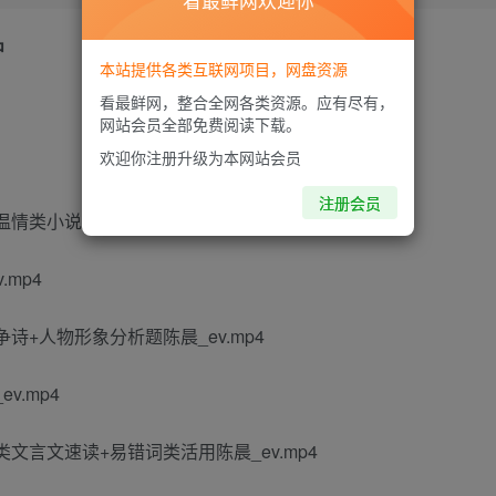
看最鲜网欢迎你
中
本站提供各类互联网项目，网盘资源
看最鲜网，整合全网各类资源。应有尽有，
网站会员全部免费阅读下载。
欢迎你注册升级为本网站会员
注册会员
情类小说+情节分析题陈晨_ev.mp4
.mp4
诗+人物形象分析题陈晨_ev.mp4
v.mp4
文言文速读+易错词类活用陈晨_ev.mp4