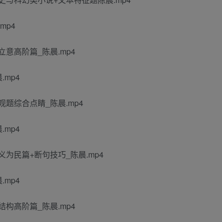
mp4
立意高阶篇_陈晨.mp4
.mp4
观题综合点睛_陈晨.mp4
.mp4
义为民篇+断句技巧_陈晨.mp4
.mp4
结构高阶篇_陈晨.mp4