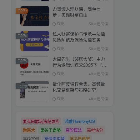
力哥懒人理财课：简单七
TOP3
步，实现财富自由
昨天
50人已阅读
私人财富保护与传承—法律
TOP4
风险防范及保险法律实务
昨天
50人已阅读
大周先生（邻居大爷）主力
TOP5
行为逻辑训练营2025下（直
播＋系统课）
昨天
49人已阅读
量化阿波课程合集，高频量
TOP6
化交易框架与策略研究
昨天
48人已阅读
麦克阿瑟玩法纪录片
鸿蒙HarmonyOS
魅惑术
鬼谷子谋略
高阶算法
高考估分
高级案例
高情商沟通
高品质婚恋