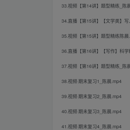
33.视频【第14讲】题型精练_陈晨
34.直播【第15讲】【文学类】写
35.视频【第15讲】题型精练陈晨.
36.直播【第16讲】【写作】科学
37.视频【第16讲】题型精练_陈晨
38.视频·期末复习1_陈晨.mp4
39.视频·期末复习2_陈晨.mp4
40.视频·期未复习3_陈晨.mp4
41.视频·期末复习4_陈晨.mp4