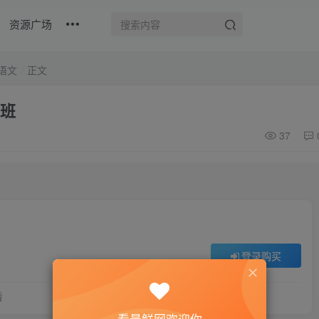
资源广场
语文
正文
季班
37
登录购买
看