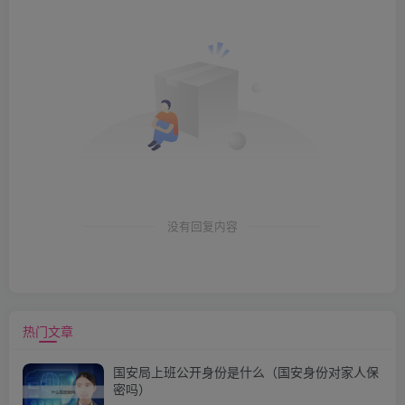
没有回复内容
热门文章
国安局上班公开身份是什么（国安身份对家人保
密吗）