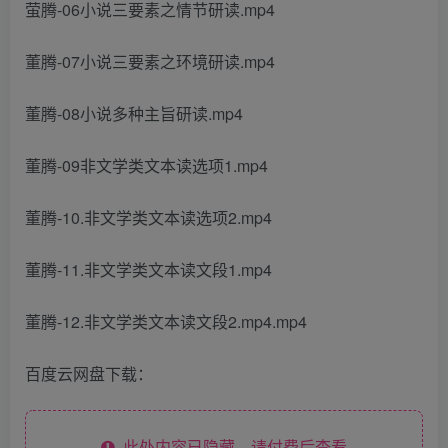
萤腾-06小说三要素之情节研读.mp4
董腾-07小说三要素之环境研读.mp4
董腾-08小说多种主旨研读.mp4
董腾-09非文学类文本读选项1.mp4
董腾-10.非文学类文本读选项2.mp4
董腾-11.非文学类文本读文段1.mp4
董腾-12.非文学类文本读文段2.mp4.mp4
百度云网盘下载：
此处内容已隐藏，请付费后查看