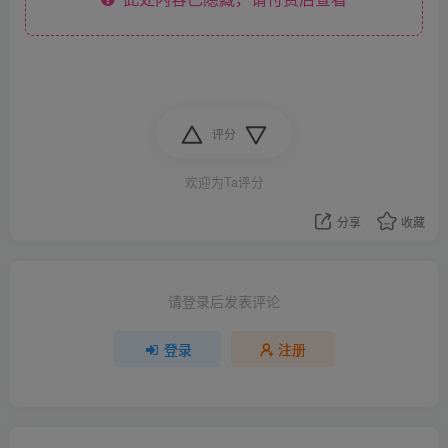
评分
欢迎为Ta评分
分享
收藏
请登录后发表评论
登录
注册