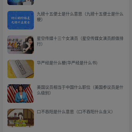
九磅十五便士是什么意思（九磅十五便士是什么
梗）
星空传媒十三个女演员（星空传媒女演员颜值排
行）
华严经是什么梗(华严经是什么书)
美国议员相当于中国什么职位（美国参议员是什
么级别）
口不吞阳是什么意思（口不吞阳什么含义）