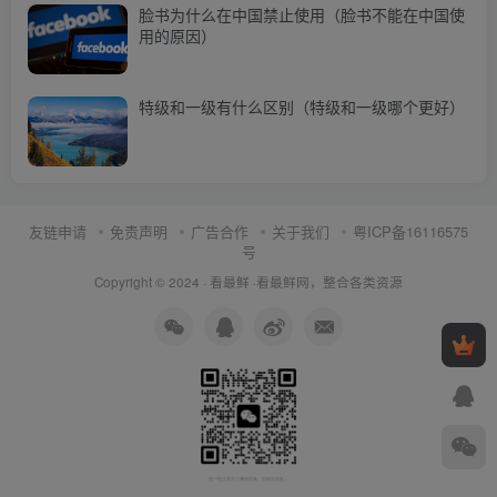
脸书为什么在中国禁止使用（脸书不能在中国使
用的原因）
特级和一级有什么区别（特级和一级哪个更好）
友链申请
免责声明
广告合作
关于我们
粤ICP备16116575
号
Copyright © 2024 ·
看最鲜
·
看最鲜网，整合各类资源