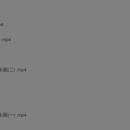
p4
.mp4
圈(二) .mp4
圈(一) .mp4