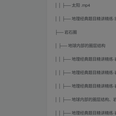
│ │ ├── 太阳 .mp4
│ │ ├── 地理经典题目精讲精练-
├── 岩石圈
│ ├── 地球内部的圈层结构
│ │ ├── 地理经典题目精讲精练-岩
│ │ ├── 地理经典题目精讲精练-岩
│ │ ├── 地理经典题目精讲精练-岩
│ │ ├── 地球内部的圈层结构
│ │ ├── 地理经典题目精讲精练-岩