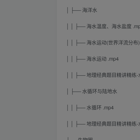
│ ├── 海洋水
│ │ ├── 海水温度、海水盐度 .m
│ │ ├── 海水运动(世界洋流分布) 
│ │ ├── 海水运动 .mp4
│ │ ├── 地理经典题目精讲精练-水
│ ├── 水循环与陆地水
│ │ ├── 水循环 .mp4
│ │ ├── 地理经典题目精讲精练-水
├── 生物圈