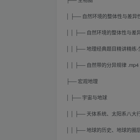
│ ├── 自然环境的整体性与差异
│ │ ├── 自然环境的整体性与差
│ │ ├── 地理经典题目精讲精练-生
│ │ ├── 自然带的分异规律 .mp4
├── 宏观地理
│ ├── 宇宙与地球
│ │ ├── 天体系统、太阳系八大行
│ │ ├── 地球的历史、地球的圈层