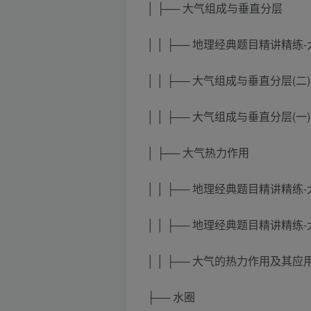
│ ├── 大气组成与垂直分层
│ │ ├── 地理经典题目精讲精练-大
│ │ ├── 大气组成与垂直分层(二) 
│ │ ├── 大气组成与垂直分层(一) 
│ ├── 大气热力作用
│ │ ├── 地理经典题目精讲精练-大
│ │ ├── 地理经典题目精讲精练-大
│ │ ├── 大气的热力作用及其应用 
├── 水圈