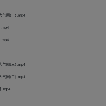
气圈(一) .mp4
.mp4
.mp4
气圈(三) .mp4
气圈(二) .mp4
.mp4