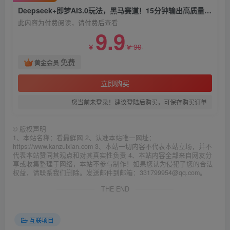
Deepseek+即梦AI3.0玩法，黑马赛道！15分钟输出高质量爆款视频，一条作品涨粉5万+！
此内容为付费阅读，请付费后查看
9.9
99
￥
￥
免费
黄金会员
立即购买
您当前未登录！建议登陆后购买，可保存购买订单
©
版权声明
1、本站名称：看最鲜网 2、认准本站唯一网址：
https://www.kanzuixian.com 3、本站一切内容不代表本站立场，并不
代表本站赞同其观点和对其真实性负责 4、本站内容全部来自网友分
享或收集整理于网络，本站不参与制作！如果您认为侵犯了您的合法
权益，请联系我们删除。发送邮件到邮箱：331799954@qq.com。
THE END
互联项目