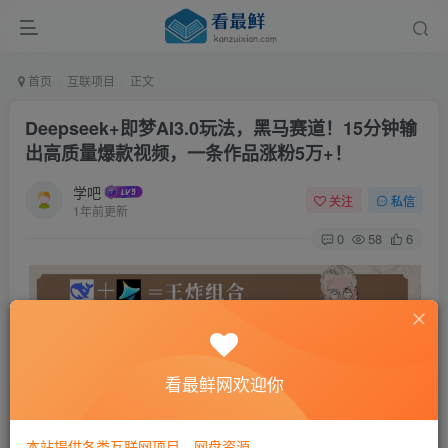
首页
互联项目
正文
Deepseek+即梦AI3.0玩法，黑马赛道！15分钟输
出高质量爆款视频，一条作品涨粉5万+！
学吧
关注
私信
1年前更新
0
58
6
看最鲜网欢迎你
本站提供各类互联网项目，网盘资源