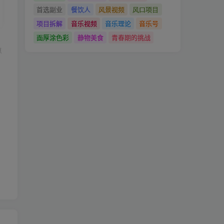
首选副业
餐饮人
风景视频
风口项目
项目拆解
音乐视频
音乐理论
音乐号
面厚涂色彩
静物美食
青春期的挑战
点