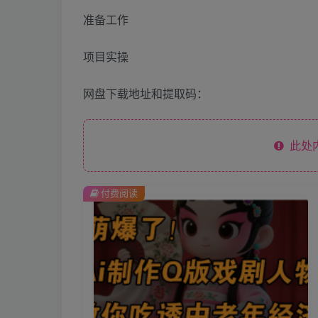
准备工作
项目实操
网盘下载地址和提取码：
此处
付费阅读