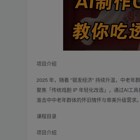
项目介绍
2025 年，随着 "银发经济" 持续升温，中老
聚焦「传统戏剧 IP 年轻化改造」，通过AI
准击中中老年群体的怀旧情怀与审美升级需求
课程目录
项目介绍