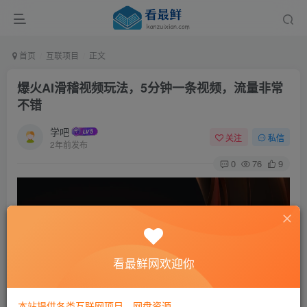
首页
互联项目
正文
爆火AI滑稽视频玩法，5分钟一条视频，流量非常
不错
学吧
关注
私信
2年前发布
0
76
9
看最鲜网欢迎你
本站提供各类互联网项目，网盘资源