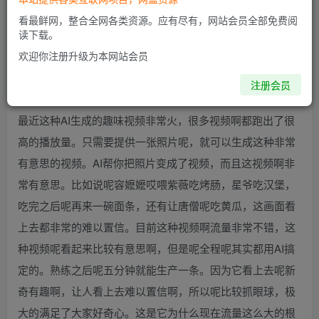
看最鲜网，整合全网各类资源。应有尽有，网站会员全部免费阅
读下载。
欢迎你注册升级为本网站会员
项目介绍
注册会员
最近这种AI生成的趣味视频非常火，很多视频啊都跑出了很
高的播放量。只需要提供一张照片呢，就可以生成这种非常
有意思的视频。AI帮你把照片变成了视频，而且这视频啊非
常有意思。比如说呢容嬷嬷哎喂紫薇吃烤肠，星爷吃汉堡，
吃完之后呢再来一碗面条，还有让唐僧呢吃黄瓜，这画面看
上去都非常的难以置信。目前这种视频啊流量非常不错，这
种视频呢看起来比较有意思啊，但是呢全程呢其实都用AI搞
定的。熟练之后呢五分钟就能生产一条。因为它看上去呢新
奇有趣啊，让人看上去难以置信啊，所以呢比较抓眼球，极
大的满足了大家好奇心。这是它为什么现在流量这么大的根