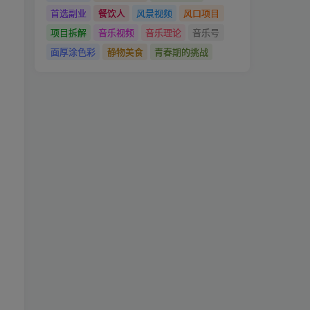
首选副业
餐饮人
风景视频
风口项目
项目拆解
音乐视频
音乐理论
音乐号
面厚涂色彩
静物美食
青春期的挑战